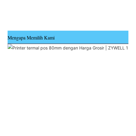
Mengapa Memilih Kami