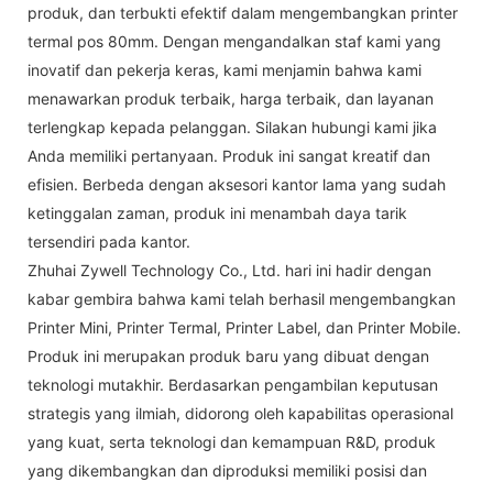
produk, dan terbukti efektif dalam mengembangkan printer
termal pos 80mm. Dengan mengandalkan staf kami yang
inovatif dan pekerja keras, kami menjamin bahwa kami
menawarkan produk terbaik, harga terbaik, dan layanan
terlengkap kepada pelanggan. Silakan hubungi kami jika
Anda memiliki pertanyaan. Produk ini sangat kreatif dan
efisien. Berbeda dengan aksesori kantor lama yang sudah
ketinggalan zaman, produk ini menambah daya tarik
tersendiri pada kantor.
Zhuhai Zywell Technology Co., Ltd. hari ini hadir dengan
kabar gembira bahwa kami telah berhasil mengembangkan
Printer Mini, Printer Termal, Printer Label, dan Printer Mobile.
Produk ini merupakan produk baru yang dibuat dengan
teknologi mutakhir. Berdasarkan pengambilan keputusan
strategis yang ilmiah, didorong oleh kapabilitas operasional
yang kuat, serta teknologi dan kemampuan R&D, produk
yang dikembangkan dan diproduksi memiliki posisi dan