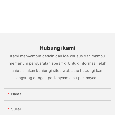
Hubungi kami
Kami menyambut desain dan ide khusus dan mampu
memenuhi persyaratan spesifik. Untuk informasi lebih
lanjut, silakan kunjungi situs web atau hubungi kami
langsung dengan pertanyaan atau pertanyaan.
Nama
Surel