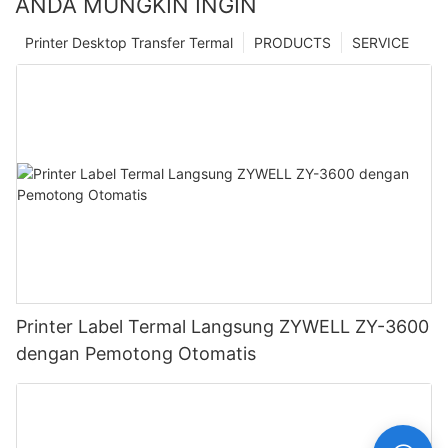
ANDA MUNGKIN INGIN
Printer Desktop Transfer Termal
PRODUCTS
SERVICE
Printer Label Termal Langsung ZYWELL ZY-3600
dengan Pemotong Otomatis