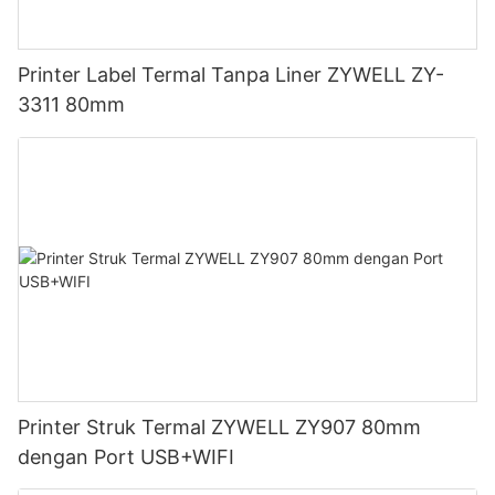
Printer Label Termal Tanpa Liner ZYWELL ZY-
3311 80mm
Printer Struk Termal ZYWELL ZY907 80mm
dengan Port USB+WIFI