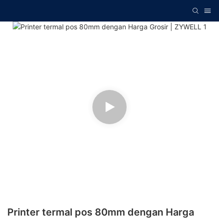
Printer termal pos 80mm dengan Harga