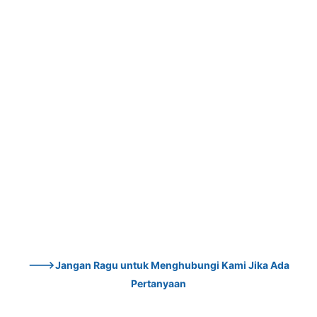
--->Jangan Ragu untuk Menghubungi Kami Jika Ada 
Pertanyaan