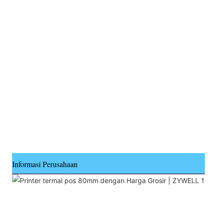
Informasi Perusahaan