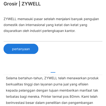
Grosir | ZYWELL
ZYWELL memasuki pasar setelah menjalani banyak pengujian
domestik dan internasional yang ketat dan ketat yang
disyaratkan oleh industri perlengkapan kantor.
pertanyaan
Selama bertahun-tahun, ZYWELL telah menawarkan produk
berkualitas tinggi dan layanan purna jual yang efisien
kepada pelanggan dengan tujuan memberikan manfaat tak
terbatas bagi mereka. Printer termal pos 80mm. Kami telah
berinvestasi besar dalam penelitian dan pengembangan