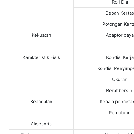
Roll Dia
Beban Kertas
Potongan Kert
Kekuatan
Adaptor daya
Karakteristik Fisik
Kondisi Kerja
Kondisi Penyimp
Ukuran
Berat bersih
Keandalan
Kepala penceta
Pemotong
Aksesoris