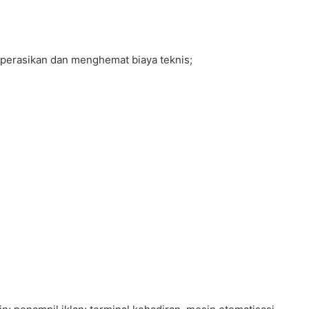
operasikan dan menghemat biaya teknis;