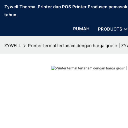
Zywell Thermal Printer dan POS Printer Produsen pemasok d
tahun.
RUMAH
PRODUCTS
ZYWELL
Printer termal tertanam dengan harga grosir | Z