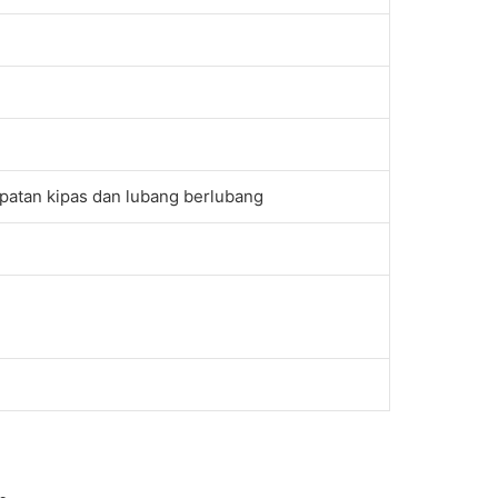
lipatan kipas dan lubang berlubang