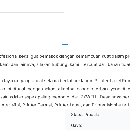
rofesional sekaligus pemasok dengan kemampuan kuat dalam pr
kami dan lainnya, silakan hubungi kami. Terbuat dari bahan ti
 layanan yang andal selama bertahun-tahun. Printer Label Pen
ahaan ini dibuat menggunakan teknologi canggih terbaru yang 
sain adalah aspek paling menonjol dari ZYWELL. Desainnya ber
ter Mini, Printer Termal, Printer Label, dan Printer Mobile terb
Status Produk:
Gaya: