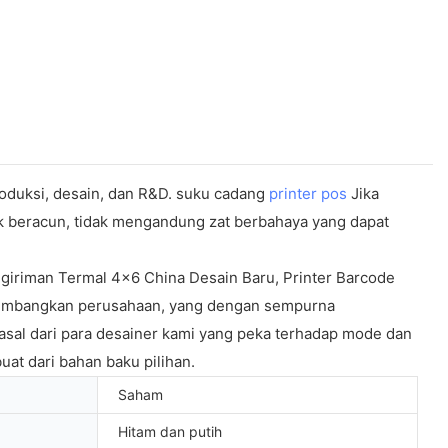
oduksi, desain, dan R&D. suku cadang
printer pos
Jika
dak beracun, tidak mengandung zat berbahaya yang dapat
giriman Termal 4x6 China Desain Baru, Printer Barcode
dikembangkan perusahaan, yang dengan sempurna
asal dari para desainer kami yang peka terhadap mode dan
uat dari bahan baku pilihan.
Saham
Hitam dan putih