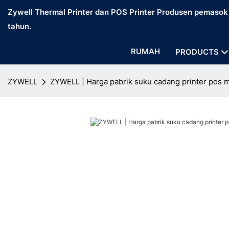
Zywell Thermal Printer dan POS Printer Produsen pemasok d
tahun.
RUMAH
PRODUCTS
ZYWELL
ZYWELL | Harga pabrik suku cadang printer pos 