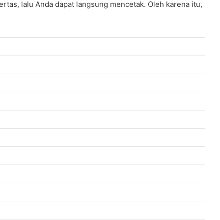
ertas, lalu Anda dapat langsung mencetak. Oleh karena itu,