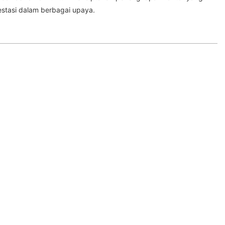
stasi dalam berbagai upaya.