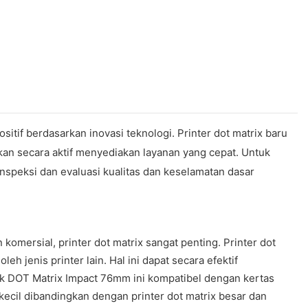
tif berdasarkan inovasi teknologi. Printer dot matrix baru
kan secara aktif menyediakan layanan yang cepat. Untuk
 inspeksi dan evaluasi kualitas dan keselamatan dasar
komersial, printer dot matrix sangat penting. Printer dot
 jenis printer lain. Hal ini dapat secara efektif
uk DOT Matrix Impact 76mm ini kompatibel dengan kertas
kecil dibandingkan dengan printer dot matrix besar dan