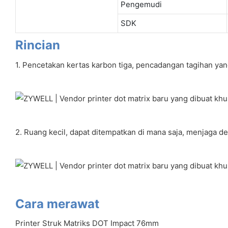
Pengemudi
SDK
Rincian
1. Pencetakan kertas karbon tiga, pencadangan tagihan yang
2. Ruang kecil, dapat ditempatkan di mana saja, menjaga de
Cara merawat
Printer Struk Matriks DOT Impact 76mm