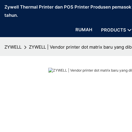
Zywell Thermal Printer dan POS Printer Produsen pemasok d
tahun.
RUMAH
PRODUCTS
ZYWELL
ZYWELL | Vendor printer dot matrix baru yang di