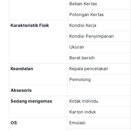
Beban Kertas
Potongan Kertas
Karakteristik Fisik
Kondisi Kerja
Kondisi Penyimpanan
Ukuran
Berat bersih
Keandalan
Kepala pencetakan
Pemotong
Aksesoris
Sedang mengemas
Kotak individu
Karton induk
OS
Emulasi