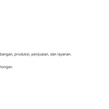
bangan, produksi, penjualan, dan layanan.
otongan.