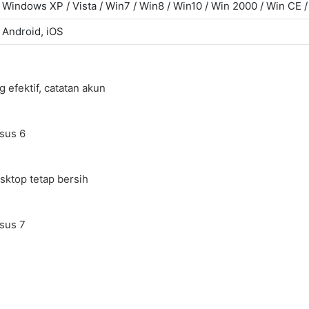
Windows XP / Vista / Win7 / Win8 / Win10 / Win 2000 / Win CE
Android, iOS
 efektif, catatan akun
sktop tetap bersih