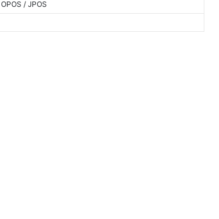
 / OPOS / JPOS