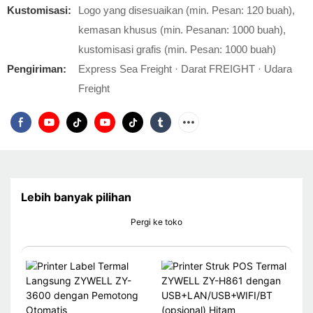
Kustomisasi:
Logo yang disesuaikan (min. Pesan: 120 buah),
kemasan khusus (min. Pesanan: 1000 buah),
kustomisasi grafis (min. Pesan: 1000 buah)
Pengiriman:
Express Sea Freight · Darat FREIGHT · Udara
Freight
Lebih banyak pilihan
Pergi ke toko