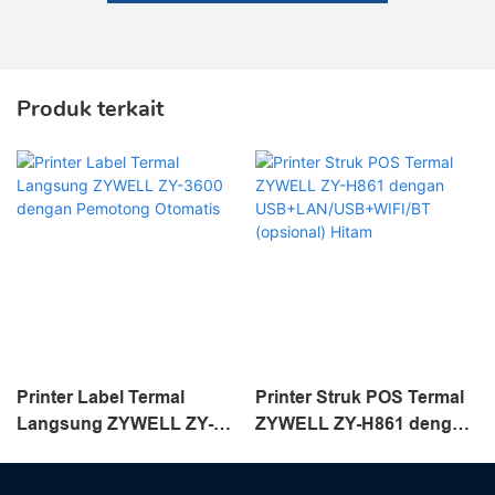
Produk terkait
Printer Label Termal
Printer Struk POS Termal
Langsung ZYWELL ZY-
ZYWELL ZY-H861 dengan
3600 dengan Pemotong
USB+LAN/USB+WIFI/BT
Otomatis
(opsional) Hitam