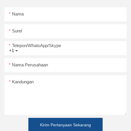
Nama
Surel
Telepon/WhatsApp/Skype
+1
Nama Perusahaan
Kandungan
Kirim Pertanyaan Sekarang