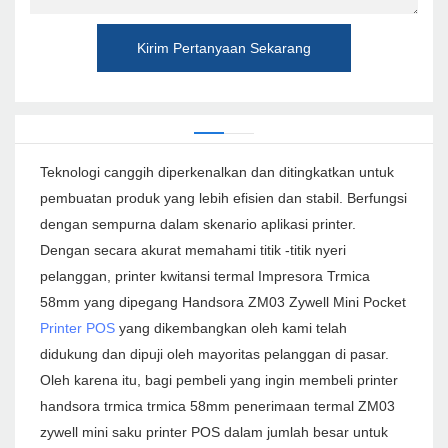
Kirim Pertanyaan Sekarang
Teknologi canggih diperkenalkan dan ditingkatkan untuk
pembuatan produk yang lebih efisien dan stabil. Berfungsi
dengan sempurna dalam skenario aplikasi printer.
Dengan secara akurat memahami titik -titik nyeri
pelanggan, printer kwitansi termal Impresora Trmica
58mm yang dipegang Handsora ZM03 Zywell Mini Pocket
Printer POS
yang dikembangkan oleh kami telah
didukung dan dipuji oleh mayoritas pelanggan di pasar.
Oleh karena itu, bagi pembeli yang ingin membeli printer
handsora trmica trmica 58mm penerimaan termal ZM03
zywell mini saku printer POS dalam jumlah besar untuk