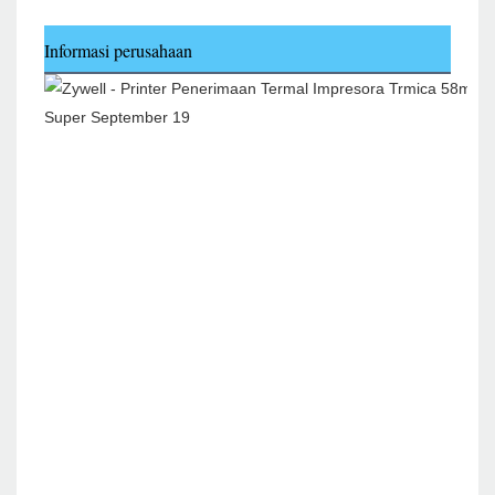
Informasi perusahaan