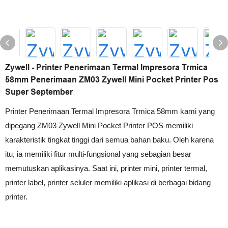
Zywell - Printer Penerimaan Termal Impresora Trmica
58mm Penerimaan ZM03 Zywell Mini Pocket Printer Pos
Super September
Printer Penerimaan Termal Impresora Trmica 58mm kami yang
dipegang ZM03 Zywell Mini Pocket Printer POS memiliki
karakteristik tingkat tinggi dari semua bahan baku. Oleh karena
itu, ia memiliki fitur multi-fungsional yang sebagian besar
memutuskan aplikasinya. Saat ini, printer mini, printer termal,
printer label, printer seluler memiliki aplikasi di berbagai bidang
printer.