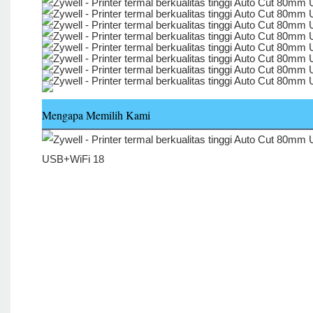
Mengapa Memilih Kami