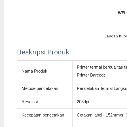
Deskripsi Produk
Printer termal berkualita
Nama Produk
Printer Barcode
Metode pencetakan
Pencetakan Termal Langs
Resolusi
203dpi
Kecepatan pencetakan
Cetakan label - 152mm/s; 