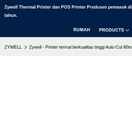
Zywell Thermal Printer dan POS Printer Produsen pemasok di 
tahun.
RUMAH
PRODUCTS
ZYWELL
Zywell - Printer termal berkualitas tinggi Auto Cu