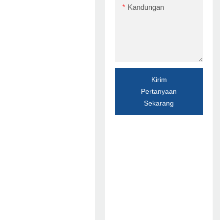
Kandungan
Kirim
Pertanyaan
Sekarang