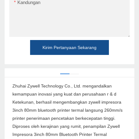
Kandungan
Kirim Pertanyaan Sekarang
Zhuhai Zywell Technology Co., Ltd. mengandalkan
kemampuan inovasi yang kuat dan perusahaan r & d
Ketekunan, berhasil mengembangkan zywell impresora
3inch 80mm bluetooth printer termal langsung 260mm/s
printer penerimaan pencetakan berkecepatan tinggi.
Diproses oleh kerajinan yang rumit, penampilan Zywell
Impresora 3inch 80mm Bluetooth Printer Termal