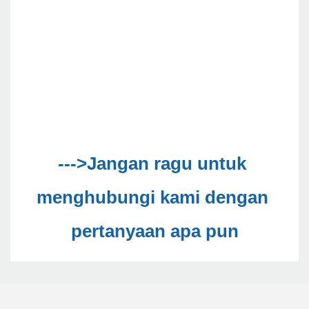
--->Jangan ragu untuk 
menghubungi kami dengan 