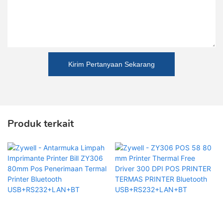
Kirim Pertanyaan Sekarang
Produk terkait