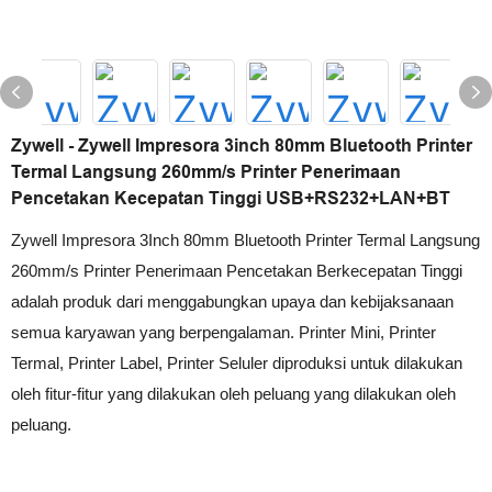
Zywell - Zywell Impresora 3inch 80mm Bluetooth Printer
Termal Langsung 260mm/s Printer Penerimaan
Pencetakan Kecepatan Tinggi USB+RS232+LAN+BT
Zywell Impresora 3Inch 80mm Bluetooth Printer Termal Langsung
260mm/s Printer Penerimaan Pencetakan Berkecepatan Tinggi
adalah produk dari menggabungkan upaya dan kebijaksanaan
semua karyawan yang berpengalaman. Printer Mini, Printer
Termal, Printer Label, Printer Seluler diproduksi untuk dilakukan
oleh fitur-fitur yang dilakukan oleh peluang yang dilakukan oleh
peluang.