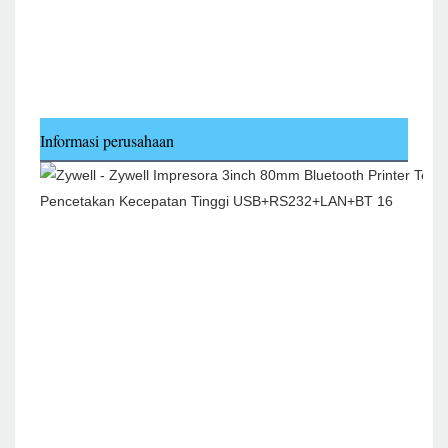
Informasi perusahaan