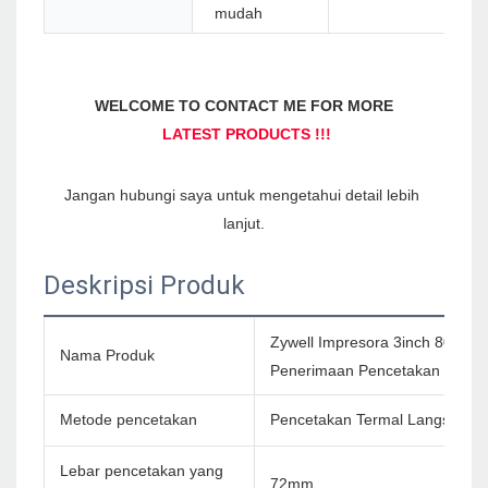
mudah
Jangan hubungi saya untuk mengetahui detail lebih 
Deskripsi Produk
Zywell Impresora 3inch 80mm B
Nama Produk
Penerimaan Pencetakan Kecepa
Metode pencetakan
Pencetakan Termal Langsung
Lebar pencetakan yang
72mm