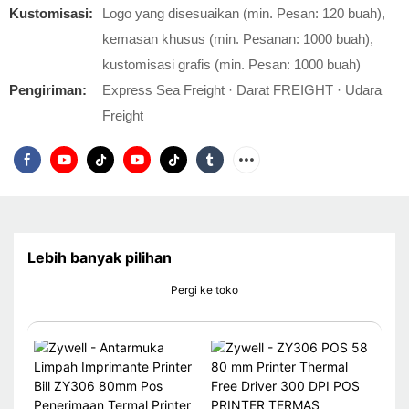
Kustomisasi:
Logo yang disesuaikan (min. Pesan: 120 buah),
kemasan khusus (min. Pesanan: 1000 buah),
kustomisasi grafis (min. Pesan: 1000 buah)
Pengiriman:
Express Sea Freight · Darat FREIGHT · Udara
Freight
Lebih banyak pilihan
Pergi ke toko