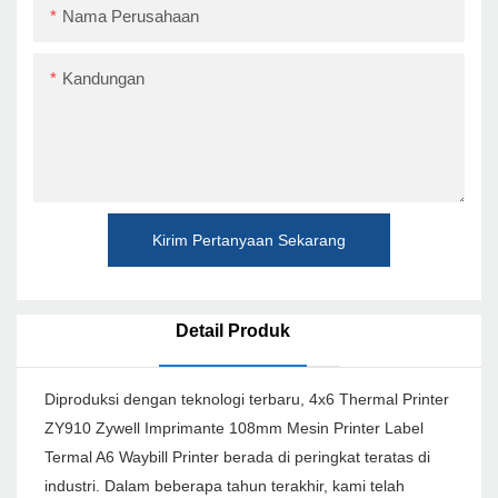
Nama Perusahaan
Kandungan
Kirim Pertanyaan Sekarang
Detail Produk
Diproduksi dengan teknologi terbaru, 4x6 Thermal Printer
ZY910 Zywell Imprimante 108mm Mesin Printer Label
Termal A6 Waybill Printer berada di peringkat teratas di
industri. Dalam beberapa tahun terakhir, kami telah