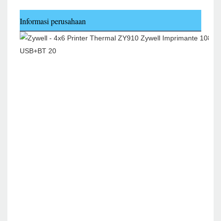
Informasi perusahaan