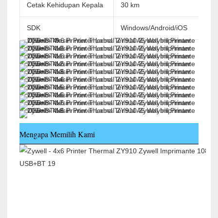
Cetak Kehidupan Kepala
30 km
SDK
Windows/Android/iOS
Mengapa Memilih Kami