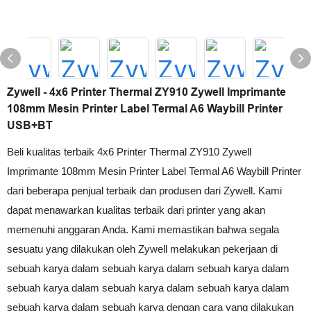
Zywell - 4x6 Printer Thermal ZY910 Zywell Imprimante
108mm Mesin Printer Label Termal A6 Waybill Printer
USB+BT
Beli kualitas terbaik 4x6 Printer Thermal ZY910 Zywell
Imprimante 108mm Mesin Printer Label Termal A6 Waybill Printer
dari beberapa penjual terbaik dan produsen dari Zywell. Kami
dapat menawarkan kualitas terbaik dari printer yang akan
memenuhi anggaran Anda. Kami memastikan bahwa segala
sesuatu yang dilakukan oleh Zywell melakukan pekerjaan di
sebuah karya dalam sebuah karya dalam sebuah karya dalam
sebuah karya dalam sebuah karya dalam sebuah karya dalam
sebuah karya dalam sebuah karya dengan cara yang dilakukan