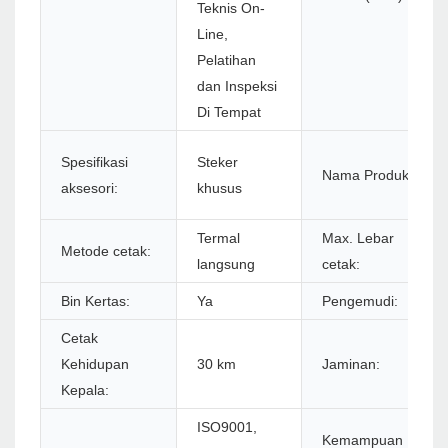
Teknis On-
Line,
Pelatihan
dan Inspeksi
Di Tempat
Spesifikasi
Steker
Nama Produk:
aksesori:
khusus
Termal
Max. Lebar
Metode cetak:
langsung
cetak:
Bin Kertas:
Ya
Pengemudi:
Cetak
Kehidupan
30 km
Jaminan:
Kepala:
ISO9001,
Kemampuan