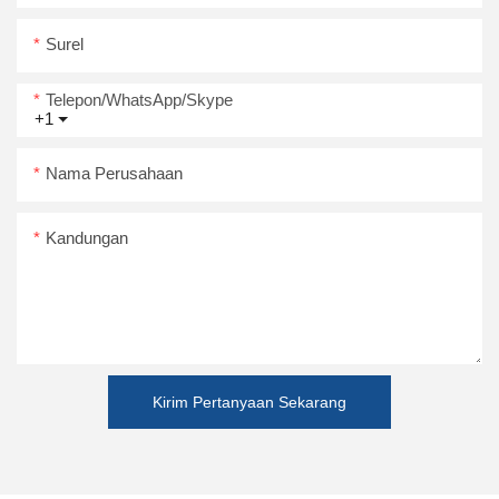
Surel
Telepon/WhatsApp/Skype
+1
Nama Perusahaan
Kandungan
Kirim Pertanyaan Sekarang