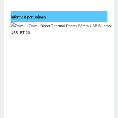
Informasi perusahaan