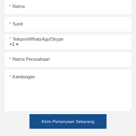
Nama
Surel
Telepon/WhatsApp/Skype
+1
Nama Perusahaan
Kandungan
Kirim Pertanyaan Sekarang