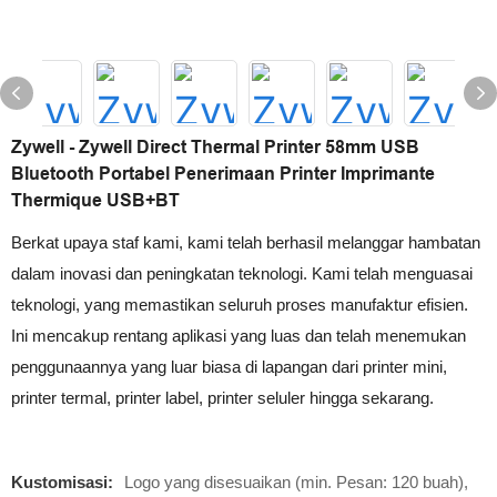
Zywell - Zywell Direct Thermal Printer 58mm USB
Bluetooth Portabel Penerimaan Printer Imprimante
Thermique USB+BT
Berkat upaya staf kami, kami telah berhasil melanggar hambatan
dalam inovasi dan peningkatan teknologi. Kami telah menguasai
teknologi, yang memastikan seluruh proses manufaktur efisien.
Ini mencakup rentang aplikasi yang luas dan telah menemukan
penggunaannya yang luar biasa di lapangan dari printer mini,
printer termal, printer label, printer seluler hingga sekarang.
Kustomisasi:
Logo yang disesuaikan (min. Pesan: 120 buah),