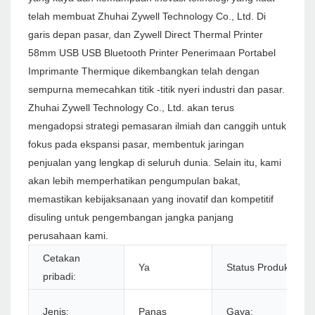
telah membuat Zhuhai Zywell Technology Co., Ltd. Di
garis depan pasar, dan Zywell Direct Thermal Printer
58mm USB USB Bluetooth Printer Penerimaan Portabel
Imprimante Thermique dikembangkan telah dengan
sempurna memecahkan titik -titik nyeri industri dan pasar.
Zhuhai Zywell Technology Co., Ltd. akan terus
mengadopsi strategi pemasaran ilmiah dan canggih untuk
fokus pada ekspansi pasar, membentuk jaringan
penjualan yang lengkap di seluruh dunia. Selain itu, kami
akan lebih memperhatikan pengumpulan bakat,
memastikan kebijaksanaan yang inovatif dan kompetitif
disuling untuk pengembangan jangka panjang
perusahaan kami.
Cetakan
Ya
Status Produk:
pribadi:
Jenis:
Panas
Gaya: