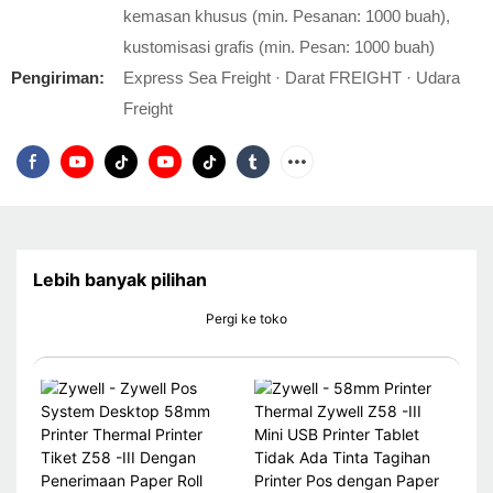
kemasan khusus (min. Pesanan: 1000 buah),
kustomisasi grafis (min. Pesan: 1000 buah)
Pengiriman:
Express Sea Freight · Darat FREIGHT · Udara
Freight
Lebih banyak pilihan
Pergi ke toko