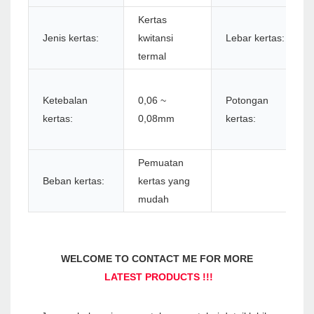
Kertas
Jenis kertas:
kwitansi
Lebar kertas:
termal
Ketebalan
0,06 ~
Potongan
kertas:
0,08mm
kertas:
Pemuatan
Beban kertas:
kertas yang
mudah