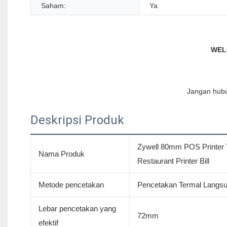
Saham:
Ya
Deskripsi Produk
Zywell 80mm POS Printer 
Nama Produk
Restaurant Printer Bill
Metode pencetakan
Pencetakan Termal Langs
Lebar pencetakan yang
72mm
efektif