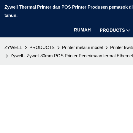
Zywell Thermal Printer dan POS Printer Produsen pemasok di 
tahun.
RUMAH
PRODUCTS
ZYWELL
PRODUCTS
Printer melalui model
Printer kwit
Zywell - Zywell 80mm POS Printer Penerimaan termal Ethernet