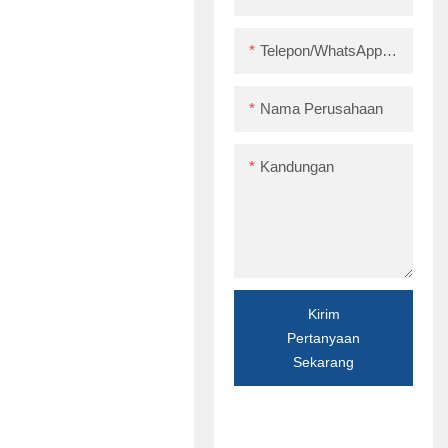
Telepon/WhatsApp/Skype
Nama Perusahaan
Kandungan
Kirim
Pertanyaan
Sekarang