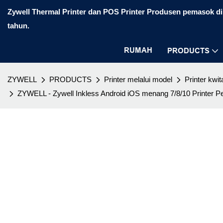
Zywell Thermal Printer dan POS Printer Produsen pemasok di 
tahun.
RUMAH
PRODUCTS
ZYWELL
PRODUCTS
Printer melalui model
Printer kwit
ZYWELL - Zywell Inkless Android iOS menang 7/8/10 Printer