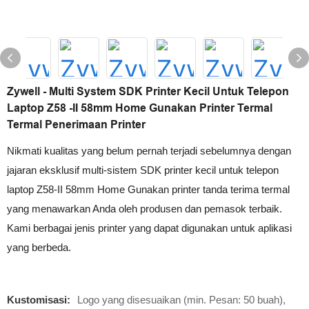
Zywell - Multi System SDK Printer Kecil Untuk Telepon
Laptop Z58 -II 58mm Home Gunakan Printer Termal
Termal Penerimaan Printer
Nikmati kualitas yang belum pernah terjadi sebelumnya dengan
jajaran eksklusif multi-sistem SDK printer kecil untuk telepon
laptop Z58-II 58mm Home Gunakan printer tanda terima termal
yang menawarkan Anda oleh produsen dan pemasok terbaik.
Kami berbagai jenis printer yang dapat digunakan untuk aplikasi
yang berbeda.
Kustomisasi:
Logo yang disesuaikan (min. Pesan: 50 buah),