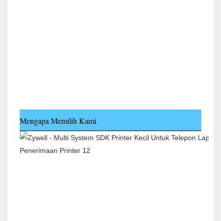
Mengapa Memilih Kami