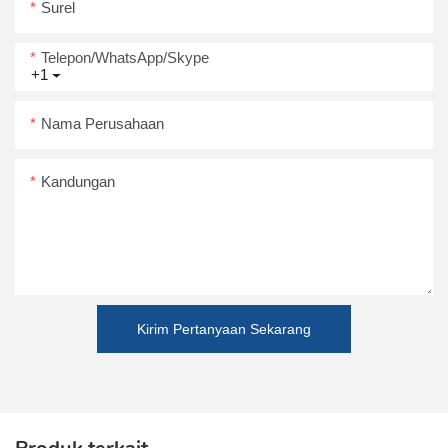
Surel
Telepon/WhatsApp/Skype
+1
Nama Perusahaan
Kandungan
Kirim Pertanyaan Sekarang