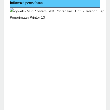
Informasi perusahaan