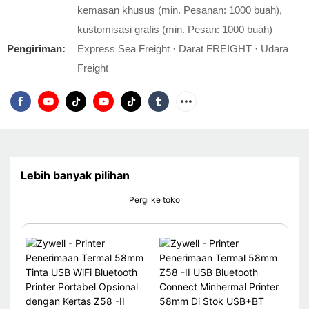
kemasan khusus (min. Pesanan: 1000 buah),
kustomisasi grafis (min. Pesan: 1000 buah)
Pengiriman:
Express Sea Freight · Darat FREIGHT · Udara
Freight
Lebih banyak pilihan
Pergi ke toko