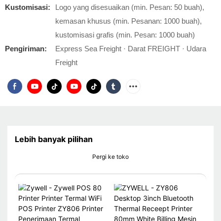
Kustomisasi:
Logo yang disesuaikan (min. Pesan: 50 buah),
kemasan khusus (min. Pesanan: 1000 buah),
kustomisasi grafis (min. Pesan: 1000 buah)
Pengiriman:
Express Sea Freight · Darat FREIGHT · Udara
Freight
Lebih banyak pilihan
Pergi ke toko