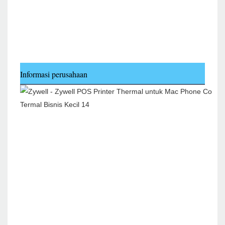
Informasi perusahaan