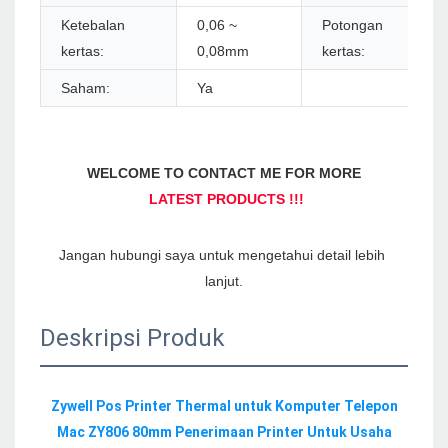
Ketebalan
0,06 ~
Potongan
kertas:
0,08mm
kertas:
Saham:
Ya
Jangan hubungi saya untuk mengetahui detail lebih 
Deskripsi Produk
Zywell Pos Printer Thermal untuk Komputer Telepon 
Mac ZY806 80mm Penerimaan Printer Untuk Usaha 