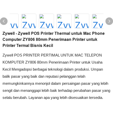
Zywell - Zywell POS Printer Thermal untuk Mac Phone
Computer ZY806 80mm Penerimaan Printer untuk
Printer Termal Bisnis Kecil
Zywell POS PRINTER PERTIMAL UNTUK MAC TELEPON
KOMPUTER ZY806 80mm Penerimaan Printer untuk Usaha
Kecil Mengadopsi berbagai teknologi dalam produksi. Umpan
balik pasar yang baik dan reputasi pelanggan telah
memungkinkannya menonjol dalam persaingan pasar yang lebih
sengit dan menanggapi lebih baik terhadap perubahan pasar yang
selalu berubah. Layanan apa yang lebih disesuaikan tersedia.