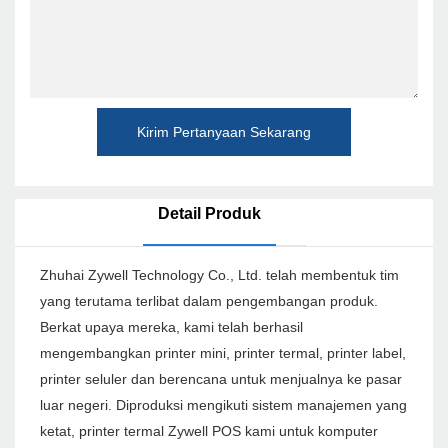
Kirim Pertanyaan Sekarang
Detail Produk
Zhuhai Zywell Technology Co., Ltd. telah membentuk tim
yang terutama terlibat dalam pengembangan produk.
Berkat upaya mereka, kami telah berhasil
mengembangkan printer mini, printer termal, printer label,
printer seluler dan berencana untuk menjualnya ke pasar
luar negeri. Diproduksi mengikuti sistem manajemen yang
ketat, printer termal Zywell POS kami untuk komputer