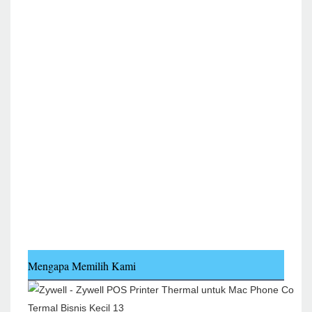
Mengapa Memilih Kami