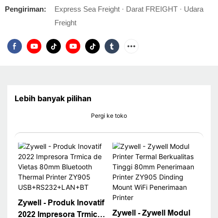
Pengiriman:
Express Sea Freight · Darat FREIGHT · Udara
Freight
Lebih banyak pilihan
Pergi ke toko
Zywell - Produk Inovatif
Zywell - Zywell Modul
2022 Impresora Trmica