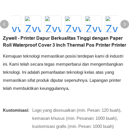
Zywell - Printer Dapur Berkualitas Tinggi dengan Paper
Roll Waterproof Cover 3 Inch Thermal Pos Printer Printer
Kemajuan teknologi memastikan posisi terdepan kami di industri
ini. Kami telah secara tegas memperbarui dan mengembangkan
teknologi. Ini adalah pemanfaatan teknologi kelas atas yang
memastikan sifat produk diputar sepenuhnya. Lapangan printer
telah membuktikan keunggulannya.
Kustomisasi:
Logo yang disesuaikan (min. Pesan: 120 buah),
kemasan khusus (min. Pesanan: 1000 buah),
kustomisasi grafis (min. Pesan: 1000 buah)