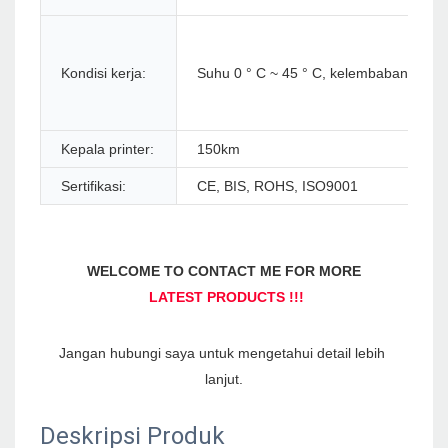
Kondisi kerja:
Suhu 0 ° C ~ 45 ° C, kelembaban 10
Kepala printer:
150km
Sertifikasi:
CE, BIS, ROHS, ISO9001
Jangan hubungi saya untuk mengetahui detail lebih 
Deskripsi Produk