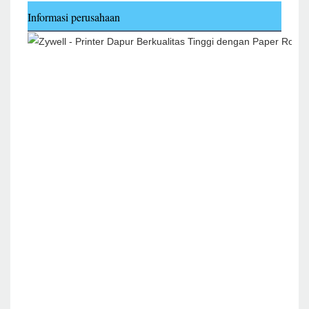
Informasi perusahaan