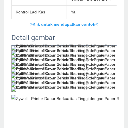
Kontrol Laci Kas
Ya
>Klik untuk mendapatkan contoh<
Detail gambar