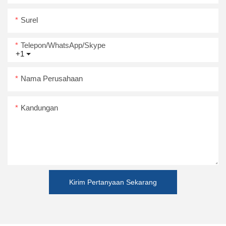
Surel
Telepon/WhatsApp/Skype
+1
Nama Perusahaan
Kandungan
Kirim Pertanyaan Sekarang