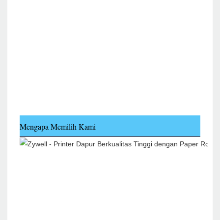
Mengapa Memilih Kami