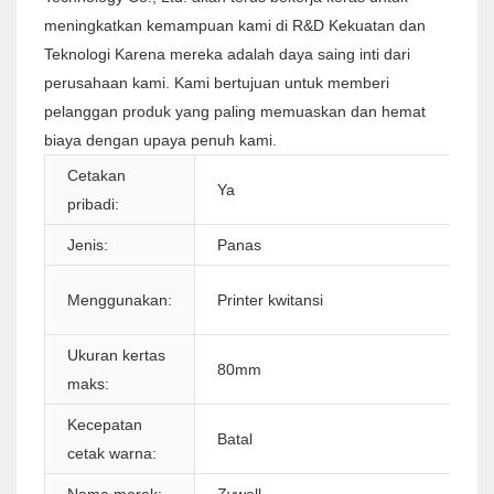
meningkatkan kemampuan kami di R&D Kekuatan dan
Teknologi Karena mereka adalah daya saing inti dari
perusahaan kami. Kami bertujuan untuk memberi
pelanggan produk yang paling memuaskan dan hemat
biaya dengan upaya penuh kami.
Cetakan
Ya
pribadi:
Jenis:
Panas
Menggunakan:
Printer kwitansi
Ukuran kertas
80mm
maks:
Kecepatan
Batal
cetak warna: