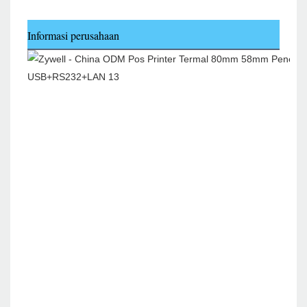
Informasi perusahaan