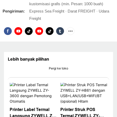
kustomisasi grafis (min. Pesan: 1000 buah)
Pengiriman:
Express Sea Freight · Darat FREIGHT · Udara
Freight
Lebih banyak pilihan
Pergi ke toko
Printer Label Termal
Printer Struk POS
Langsung ZYWELL ZY-
Termal ZYWELL ZY-