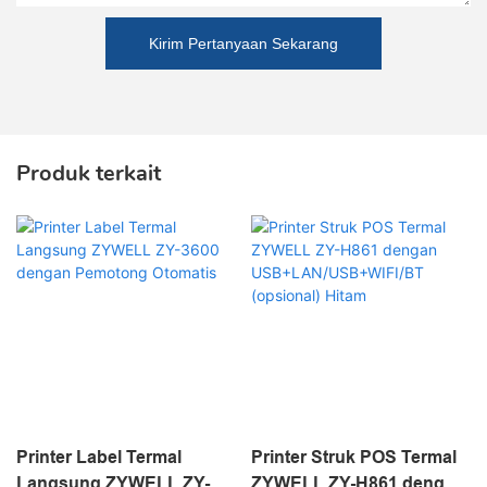
Kirim Pertanyaan Sekarang
Produk terkait
Printer Label Termal
Printer Struk POS Termal
Langsung ZYWELL ZY-
ZYWELL ZY-H861 dengan