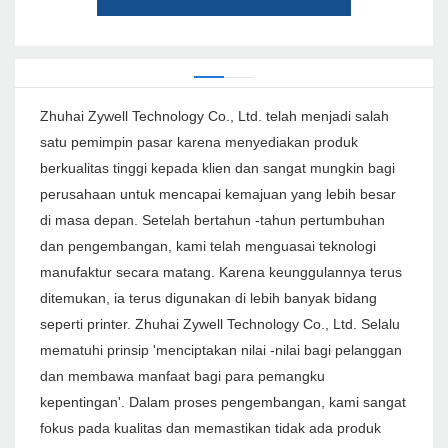
Zhuhai Zywell Technology Co., Ltd. telah menjadi salah
satu pemimpin pasar karena menyediakan produk
berkualitas tinggi kepada klien dan sangat mungkin bagi
perusahaan untuk mencapai kemajuan yang lebih besar
di masa depan. Setelah bertahun -tahun pertumbuhan
dan pengembangan, kami telah menguasai teknologi
manufaktur secara matang. Karena keunggulannya terus
ditemukan, ia terus digunakan di lebih banyak bidang
seperti printer. Zhuhai Zywell Technology Co., Ltd. Selalu
mematuhi prinsip 'menciptakan nilai -nilai bagi pelanggan
dan membawa manfaat bagi para pemangku
kepentingan'. Dalam proses pengembangan, kami sangat
fokus pada kualitas dan memastikan tidak ada produk