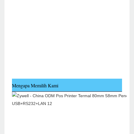
Mengapa Memilih Kami