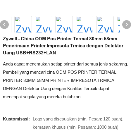
Zywell - China ODM Pos Printer Termal 80mm 58mm
Penerimaan Printer Impresota Trmica dengan Detektor
Uang USB+RS232+LAN
Anda dapat menemukan setiap printer dari semua jenis sekarang.
Pembeli yang mencari cina ODM POS PRINTER TERMAL
PRINTER 80MM 58MM PRINTER IMPRESOTA TRMICA
DENGAN Detektor Uang dengan Kualitas Terbaik dapat
mencapai segala yang mereka butuhkan.
Kustomisasi:
Logo yang disesuaikan (min. Pesan: 120 buah),
kemasan khusus (min. Pesanan: 1000 buah),