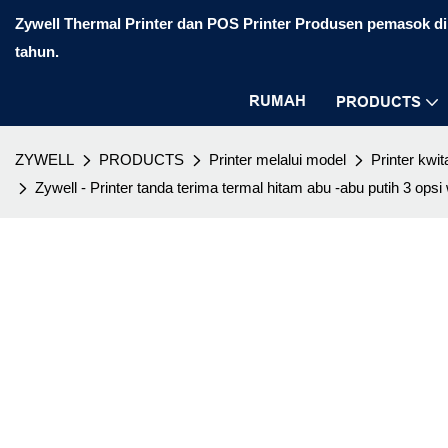
Zywell Thermal Printer dan POS Printer Produsen pemasok di 
tahun.
RUMAH
PRODUCTS
ZYWELL
PRODUCTS
Printer melalui model
Printer kwit
Zywell - Printer tanda terima termal hitam abu -abu putih 3 ops