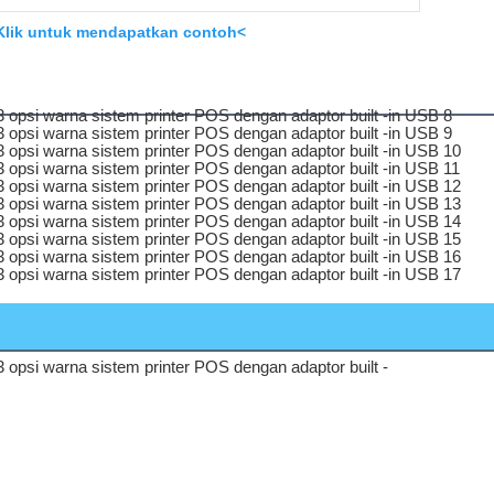
Klik untuk mendapatkan contoh<