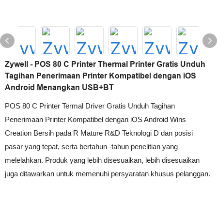
Zywell - POS 80 C Printer Thermal Printer Gratis Unduh
Tagihan Penerimaan Printer Kompatibel dengan iOS
Android Menangkan USB+BT
POS 80 C Printer Termal Driver Gratis Unduh Tagihan
Penerimaan Printer Kompatibel dengan iOS Android Wins
Creation Bersih pada R Mature R&D Teknologi D dan posisi
pasar yang tepat, serta bertahun -tahun penelitian yang
melelahkan. Produk yang lebih disesuaikan, lebih disesuaikan
juga ditawarkan untuk memenuhi persyaratan khusus pelanggan.