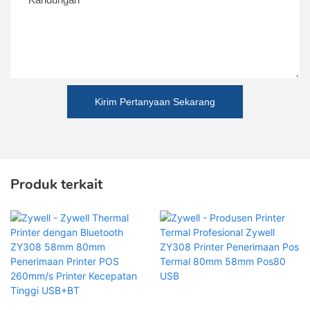
Kirim Pertanyaan Sekarang
Produk terkait