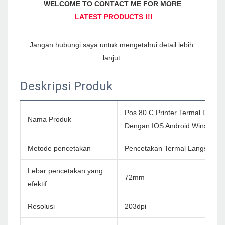
Jangan hubungi saya untuk mengetahui detail lebih 
Deskripsi Produk
Pos 80 C Printer Termal Driver
Nama Produk
Dengan IOS Android Wins
Metode pencetakan
Pencetakan Termal Langsung
Lebar pencetakan yang
72mm
efektif
Resolusi
203dpi