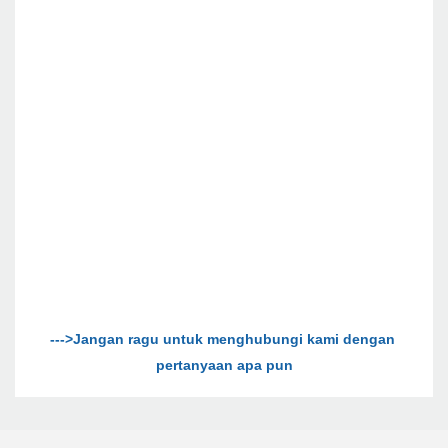
--->Jangan ragu untuk menghubungi kami dengan 