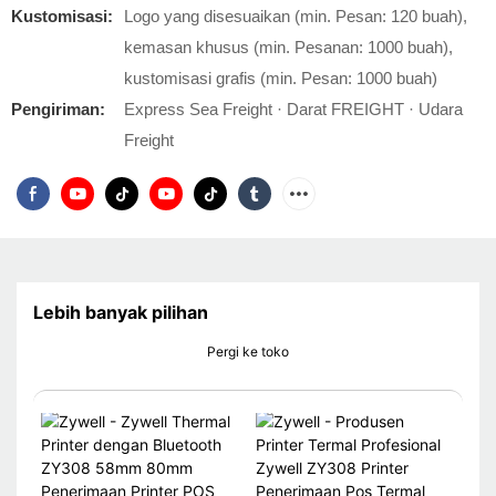
Kustomisasi:
Logo yang disesuaikan (min. Pesan: 120 buah),
kemasan khusus (min. Pesanan: 1000 buah),
kustomisasi grafis (min. Pesan: 1000 buah)
Pengiriman:
Express Sea Freight · Darat FREIGHT · Udara
Freight
Lebih banyak pilihan
Pergi ke toko