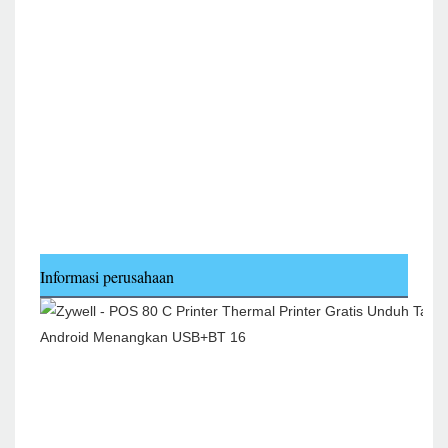
Informasi perusahaan