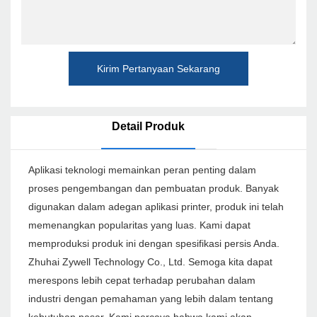
Kirim Pertanyaan Sekarang
Detail Produk
Aplikasi teknologi memainkan peran penting dalam
proses pengembangan dan pembuatan produk. Banyak
digunakan dalam adegan aplikasi printer, produk ini telah
memenangkan popularitas yang luas. Kami dapat
memproduksi produk ini dengan spesifikasi persis Anda.
Zhuhai Zywell Technology Co., Ltd. Semoga kita dapat
merespons lebih cepat terhadap perubahan dalam
industri dengan pemahaman yang lebih dalam tentang