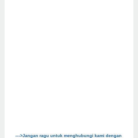
--->Jangan ragu untuk menghubungi kami dengan 