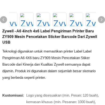
Zywell - A6 4inch 4x6 Label Pengiriman Printer Baru
ZY909 Mesin Pencetakan Sticker Barcode Dari Zywell
USB
Teknologi digunakan untuk memastikan printer Label Label
Pengiriman A6 4X6 baru ZY909 Mesin Pencetakan Stiker
Barcode dari Kinerja dan Kualitas Zywell semuanya dapat
dijamin. Produk ini digunakan dalam sejumlah besar skenario
yang berbeda seperti printer.
Kustomisasi:
Logo yang disesuaikan (min. Pesan: 120 buah),
kemasan khusus (min. Pesanan: 1000 buah),