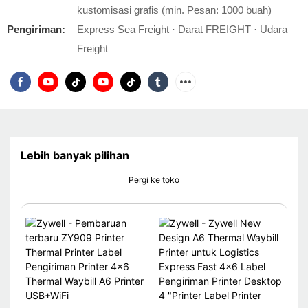
kustomisasi grafis (min. Pesan: 1000 buah)
Pengiriman:
Express Sea Freight · Darat FREIGHT · Udara
Freight
Lebih banyak pilihan
Pergi ke toko