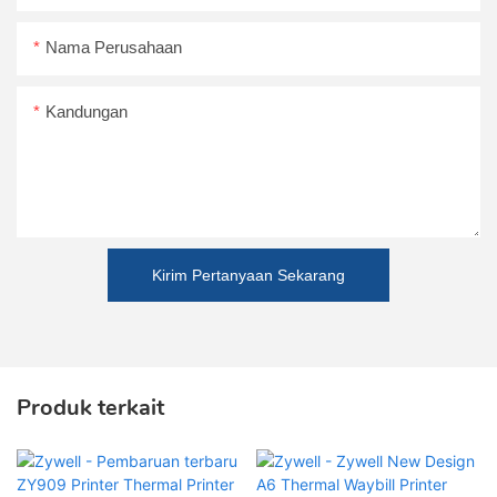
Nama Perusahaan
Kandungan
Kirim Pertanyaan Sekarang
Produk terkait