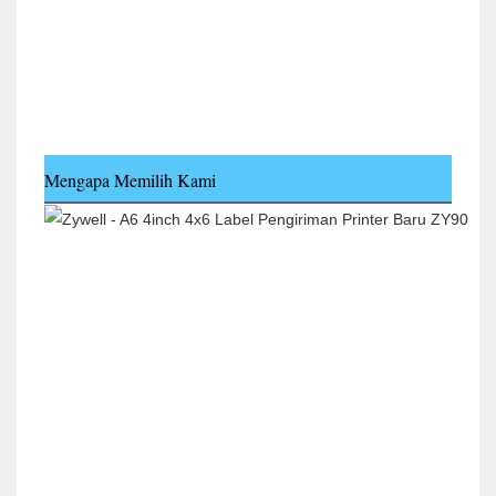
Mengapa Memilih Kami