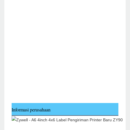
Informasi perusahaan