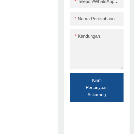
Telepon/WhatsApp/Skype
Nama Perusahaan
Kandungan
Kirim
Pertanyaan
Sekarang