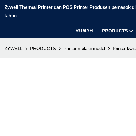
Zywell Thermal Printer dan POS Printer Produsen pemasok di 
tahun.
RUMAH
PRODUCTS
ZYWELL
PRODUCTS
Printer melalui model
Printer kwit