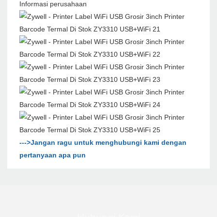
Informasi perusahaan
--->Jangan ragu untuk menghubungi kami dengan
pertanyaan apa pun