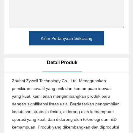
Kirim Pertanyaan Sekarang
Detail Produk
Zhuhai Zywell Technology Co., Ltd. Menggunakan
pemikiran inovatif yang unik dan kemampuan inovasi
yang kuat, kami telah mengembangkan produk baru
dengan signifikansi lintas usia. Berdasarkan pengambilan
keputusan strategis ilmiah, didorong oleh kemampuan
operasi yang kuat, dan didorong oleh teknologi dan r&D
kemampuan, Produk yang dikembangkan dan diproduksi