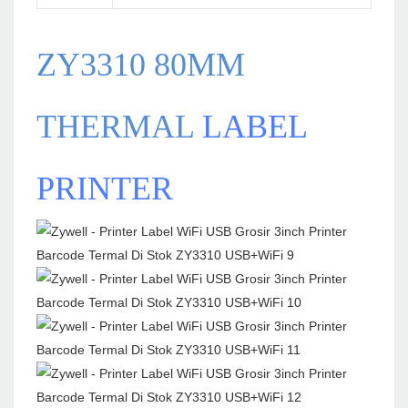
ZY3310 80MM
THERMAL
LABEL
PRINTER