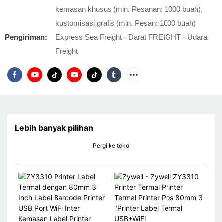
kemasan khusus (min. Pesanan: 1000 buah),
kustomisasi grafis (min. Pesan: 1000 buah)
Pengiriman:
Express Sea Freight · Darat FREIGHT · Udara
Freight
Lebih banyak pilihan
Pergi ke toko