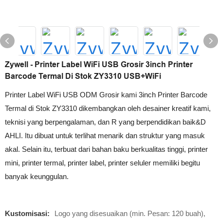
Zywell - Printer Label WiFi USB Grosir 3inch Printer
Barcode Termal Di Stok ZY3310 USB+WiFi
Printer Label WiFi USB ODM Grosir kami 3inch Printer Barcode
Termal di Stok ZY3310 dikembangkan oleh desainer kreatif kami,
teknisi yang berpengalaman, dan R yang berpendidikan baik&D
AHLI. Itu dibuat untuk terlihat menarik dan struktur yang masuk
akal. Selain itu, terbuat dari bahan baku berkualitas tinggi, printer
mini, printer termal, printer label, printer seluler memiliki begitu
banyak keunggulan.
Kustomisasi:
Logo yang disesuaikan (min. Pesan: 120 buah),