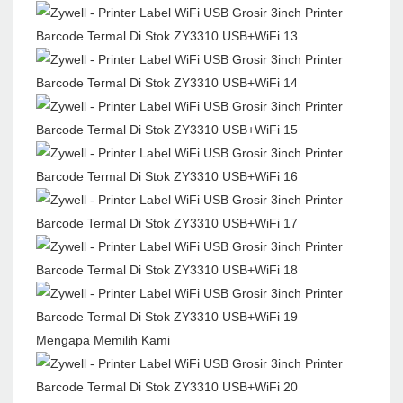
Mengapa Memilih Kami