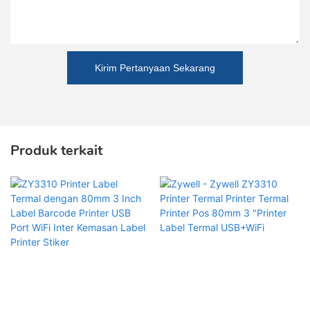
Kirim Pertanyaan Sekarang
Produk terkait