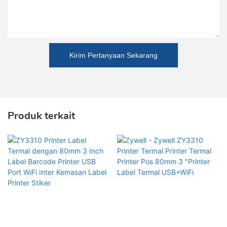
Kirim Pertanyaan Sekarang
Produk terkait