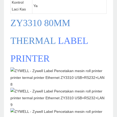
Kontrol
Ya
Laci Kas
ZY3310 80MM
THERMAL
LABEL
PRINTER