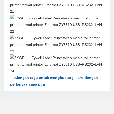
--->Jangan ragu untuk menghubungi kami dengan
pertanyaan apa pun