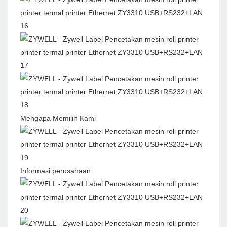
Mengapa Memilih Kami
Informasi perusahaan