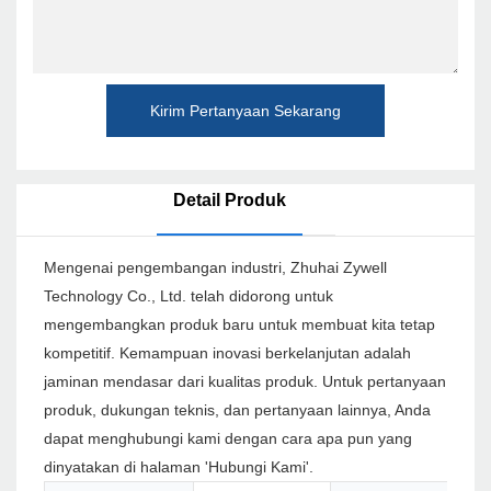
Kirim Pertanyaan Sekarang
Detail Produk
Mengenai pengembangan industri, Zhuhai Zywell
Technology Co., Ltd. telah didorong untuk
mengembangkan produk baru untuk membuat kita tetap
kompetitif. Kemampuan inovasi berkelanjutan adalah
jaminan mendasar dari kualitas produk. Untuk pertanyaan
produk, dukungan teknis, dan pertanyaan lainnya, Anda
dapat menghubungi kami dengan cara apa pun yang
dinyatakan di halaman 'Hubungi Kami'.