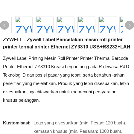
ZYWELL - Zywell Label Pencetakan mesin roll printer
printer termal printer Ethernet ZY3310 USB+RS232+LAN
Zywell Label Printing Mesin Roll Printer Printer Thermal Barcode
Printer Ethernet ZY3310 Kreasi bergantung pada R dewasa R&D
Teknologi D dan posisi pasar yang tepat, serta bertahun -tahun
penelitian yang melelahkan. Produk yang lebih disesuaikan, lebih
disesuaikan juga ditawarkan untuk memenuhi persyaratan
khusus pelanggan.
Kustomisasi:
Logo yang disesuaikan (min. Pesan: 120 buah),
kemasan khusus (min. Pesanan: 1000 buah),