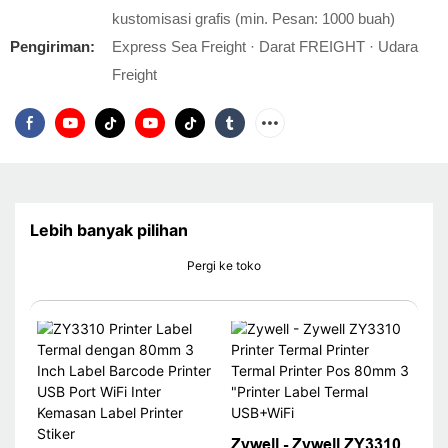
kustomisasi grafis (min. Pesan: 1000 buah)
Pengiriman:
Express Sea Freight · Darat FREIGHT · Udara
Freight
Lebih banyak pilihan
Pergi ke toko
Zywell - Zywell ZY3310