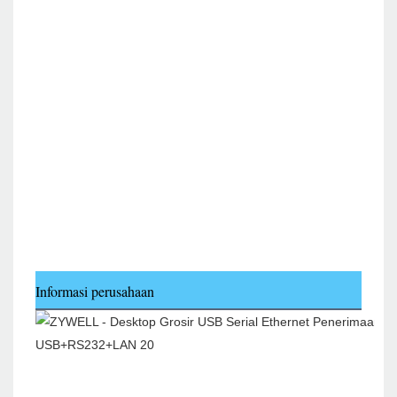
Informasi perusahaan