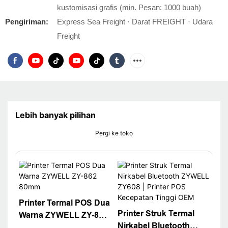
kustomisasi grafis (min. Pesan: 1000 buah)
Pengiriman:
Express Sea Freight · Darat FREIGHT · Udara
Freight
Lebih banyak pilihan
Pergi ke toko
Printer Termal POS Dua
Printer Struk Termal
Warna ZYWELL ZY-862
Nirkabel Bluetooth
80mm