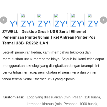
ZYWELL - Desktop Grosir USB Serial Ethernet
Penerimaan Printer 80mm Tiket Antrean Printer Pos
Termal USB+RS232+LAN
Setelah pemikiran kedua, kami membahas teknologi dan
memutuskan untuk memperbaikinya. Sejauh ini, kami telah dapat
menggunakan teknologi yang ditingkatkan dengan terampil. Ini
berkontribusi terhadap peningkatan efisiensi kerja dan printer
tanda terima Serial Ethernet USB yang dijamin.
Kustomisasi:
Logo yang disesuaikan (min. Pesan: 120 buah),
kemasan khusus (min. Pesanan: 1000 buah),