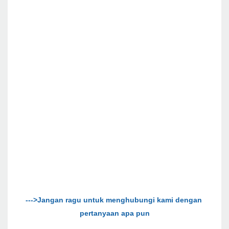
--->Jangan ragu untuk menghubungi kami dengan 