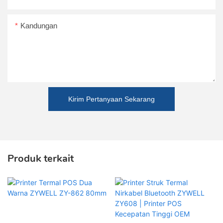
Kandungan
Kirim Pertanyaan Sekarang
Produk terkait