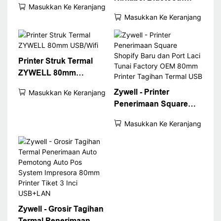
Masukkan Ke Keranjang
ZYWELL ZY608 |
Masukkan Ke Keranjang
Printer POS Kecepatan
Tinggi OEM
Printer Struk Termal
ZYWELL 80mm
USB/Wifi
Zywell - Printer
Masukkan Ke Keranjang
Penerimaan Square
Shopify Baru dan Port
Masukkan Ke Keranjang
Laci Tunai Factory OEM
80mm Printer Tagihan
Termal USB
Zywell - Grosir Tagihan
Termal Penerimaan