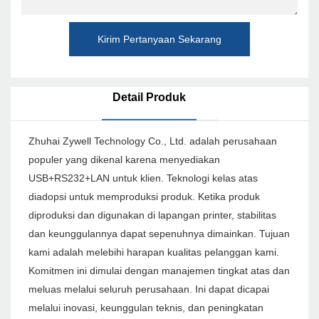
Kirim Pertanyaan Sekarang
Detail Produk
Zhuhai Zywell Technology Co., Ltd. adalah perusahaan
populer yang dikenal karena menyediakan
USB+RS232+LAN untuk klien. Teknologi kelas atas
diadopsi untuk memproduksi produk. Ketika produk
diproduksi dan digunakan di lapangan printer, stabilitas
dan keunggulannya dapat sepenuhnya dimainkan. Tujuan
kami adalah melebihi harapan kualitas pelanggan kami.
Komitmen ini dimulai dengan manajemen tingkat atas dan
meluas melalui seluruh perusahaan. Ini dapat dicapai
melalui inovasi, keunggulan teknis, dan peningkatan