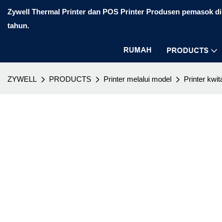
Zywell Thermal Printer dan POS Printer Produsen pemasok di 
tahun.
RUMAH
PRODUCTS
ZYWELL
PRODUCTS
Printer melalui model
Printer kwit