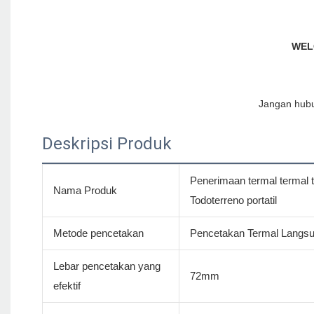
Deskripsi Produk
Penerimaan termal termal 
Nama Produk
Todoterreno portatil
Metode pencetakan
Pencetakan Termal Langs
Lebar pencetakan yang
72mm
efektif