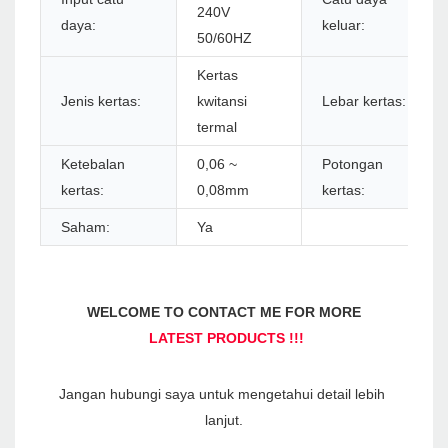
240V
daya:
keluar:
50/60HZ
Kertas
Jenis kertas:
kwitansi
Lebar kertas:
termal
Ketebalan
0,06 ~
Potongan
kertas:
0,08mm
kertas:
Saham:
Ya
Jangan hubungi saya untuk mengetahui detail lebih 