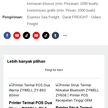
kemasan khusus (min. Pesanan: 1000 buah),
kustomisasi grafis (min. Pesan: 1000 buah)
Pengiriman:
Express Sea Freight · Darat FREIGHT · Udara
Freight
Lebih banyak pilihan
Pergi ke toko
Printer Termal POS Dua
Printer Struk Termal