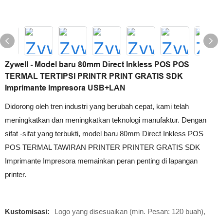
Zywell - Model baru 80mm Direct Inkless POS POS
TERMAL TERTIPSI PRINTR PRINT GRATIS SDK
Imprimante Impresora USB+LAN
Didorong oleh tren industri yang berubah cepat, kami telah
meningkatkan dan meningkatkan teknologi manufaktur. Dengan
sifat -sifat yang terbukti, model baru 80mm Direct Inkless POS
POS TERMAL TAWIRAN PRINTER PRINTER GRATIS SDK
Imprimante Impresora memainkan peran penting di lapangan
printer.
Kustomisasi:
Logo yang disesuaikan (min. Pesan: 120 buah),