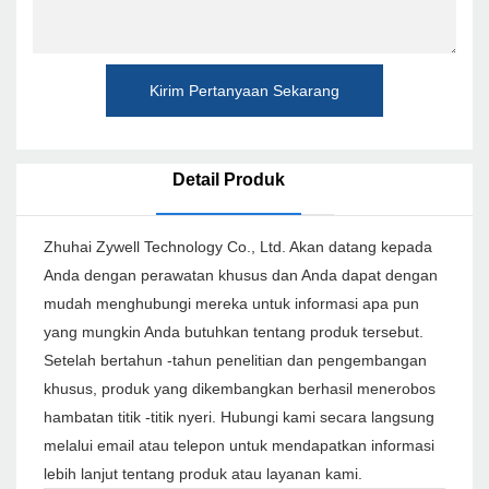
Kirim Pertanyaan Sekarang
Detail Produk
Zhuhai Zywell Technology Co., Ltd. Akan datang kepada
Anda dengan perawatan khusus dan Anda dapat dengan
mudah menghubungi mereka untuk informasi apa pun
yang mungkin Anda butuhkan tentang produk tersebut.
Setelah bertahun -tahun penelitian dan pengembangan
khusus, produk yang dikembangkan berhasil menerobos
hambatan titik -titik nyeri. Hubungi kami secara langsung
melalui email atau telepon untuk mendapatkan informasi
lebih lanjut tentang produk atau layanan kami.