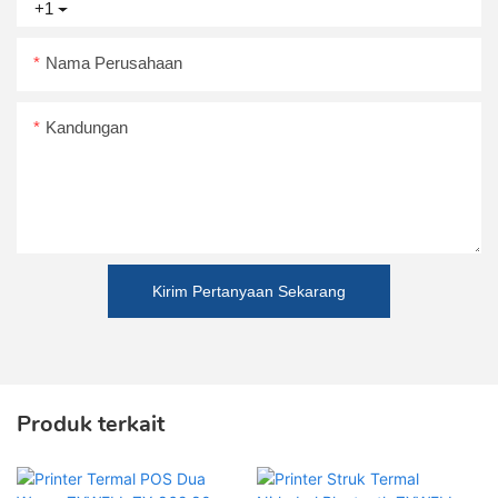
+1
Nama Perusahaan
Kandungan
Kirim Pertanyaan Sekarang
Produk terkait