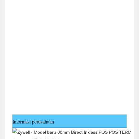
Informasi perusahaan