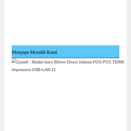
Mengapa Memilih Kami