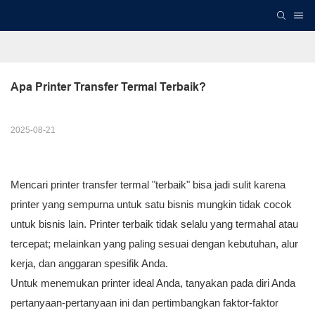
Apa Printer Transfer Termal Terbaik?
2025-08-21
Mencari printer transfer termal "terbaik" bisa jadi sulit karena
printer yang sempurna untuk satu bisnis mungkin tidak cocok
untuk bisnis lain. Printer terbaik tidak selalu yang termahal atau
tercepat; melainkan yang paling sesuai dengan kebutuhan, alur
kerja, dan anggaran spesifik Anda.
Untuk menemukan printer ideal Anda, tanyakan pada diri Anda
pertanyaan-pertanyaan ini dan pertimbangkan faktor-faktor