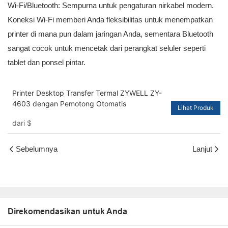
Wi-Fi/Bluetooth: Sempurna untuk pengaturan nirkabel modern.
Koneksi Wi-Fi memberi Anda fleksibilitas untuk menempatkan
printer di mana pun dalam jaringan Anda, sementara Bluetooth
sangat cocok untuk mencetak dari perangkat seluler seperti
tablet dan ponsel pintar.
Printer Desktop Transfer Termal ZYWELL ZY-
4603 dengan Pemotong Otomatis
Lihat Produk
dari
$
Sebelumnya
Lanjut
Direkomendasikan untuk Anda