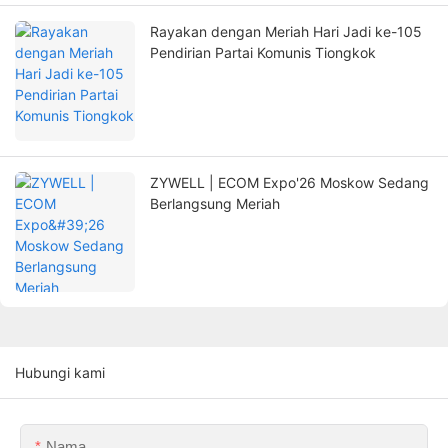
Rayakan dengan Meriah Hari Jadi ke-105
Pendirian Partai Komunis Tiongkok
ZYWELL | ECOM Expo'26 Moskow Sedang
Berlangsung Meriah
Hubungi kami
Nama