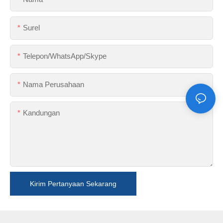
Surel
Telepon/WhatsApp/Skype
Nama Perusahaan
Kandungan
Kirim Pertanyaan Sekarang