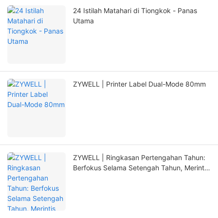
24 Istilah Matahari di Tiongkok - Panas
Utama
ZYWELL | Printer Label Dual-Mode 80mm
ZYWELL | Ringkasan Pertengahan Tahun:
Berfokus Selama Setengah Tahun, Merintis
Terobosan Baru dengan Inovasi