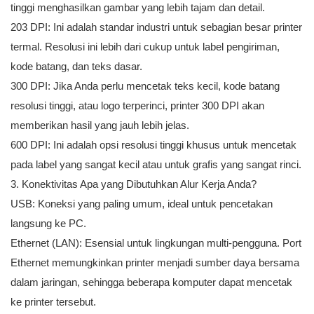
tinggi menghasilkan gambar yang lebih tajam dan detail.
203 DPI: Ini adalah standar industri untuk sebagian besar printer
termal. Resolusi ini lebih dari cukup untuk label pengiriman,
kode batang, dan teks dasar.
300 DPI: Jika Anda perlu mencetak teks kecil, kode batang
resolusi tinggi, atau logo terperinci, printer 300 DPI akan
memberikan hasil yang jauh lebih jelas.
600 DPI: Ini adalah opsi resolusi tinggi khusus untuk mencetak
pada label yang sangat kecil atau untuk grafis yang sangat rinci.
3. Konektivitas Apa yang Dibutuhkan Alur Kerja Anda?
USB: Koneksi yang paling umum, ideal untuk pencetakan
langsung ke PC.
Ethernet (LAN): Esensial untuk lingkungan multi-pengguna. Port
Ethernet memungkinkan printer menjadi sumber daya bersama
dalam jaringan, sehingga beberapa komputer dapat mencetak
ke printer tersebut.