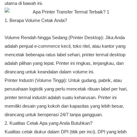
utama di bawah ini.
1. Berapa Volume Cetak Anda?
Volume Rendah hingga Sedang (Printer Desktop): Jika Anda
adalah penjual e-commerce kecil, toko ritel, atau kantor yang
mencetak beberapa ratus label sehari, printer termal desktop
adalah pilihan yang tepat. Printer ini ringkas, terjangkau, dan
dirancang untuk keandalan dalam volume ini.
Printer Industri (Volume Tinggi): Untuk gudang, pabrik, atau
perusahaan logistik yang perlu mencetak ribuan label per hari,
printer termal industri adalah suatu keharusan. Printer ini
memiliki desain yang kokoh dan kapasitas yang lebih besar,
dirancang untuk beroperasi 24/7 tanpa gangguan.
2. Kualitas Cetak Apa yang Anda Butuhkan?
Kualitas cetak diukur dalam DPI (titik per inci). DPI yang lebih