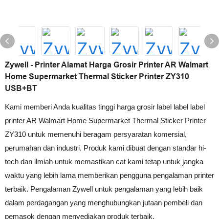
Zywell - Printer Alamat Harga Grosir Printer AR Walmart
Home Supermarket Thermal Sticker Printer ZY310
USB+BT
Kami memberi Anda kualitas tinggi harga grosir label label label
printer AR Walmart Home Supermarket Thermal Sticker Printer
ZY310 untuk memenuhi beragam persyaratan komersial,
perumahan dan industri. Produk kami dibuat dengan standar hi-
tech dan ilmiah untuk memastikan cat kami tetap untuk jangka
waktu yang lebih lama memberikan pengguna pengalaman printer
terbaik. Pengalaman Zywell untuk pengalaman yang lebih baik
dalam perdagangan yang menghubungkan jutaan pembeli dan
pemasok dengan menyediakan produk terbaik.