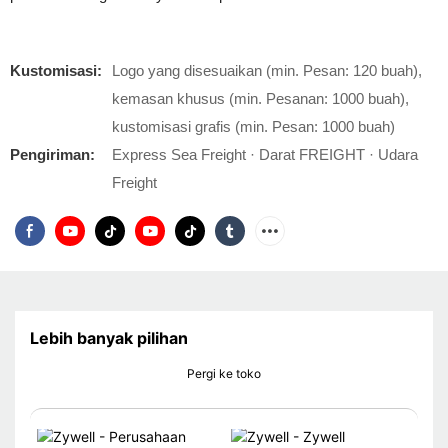
Kustomisasi:
Logo yang disesuaikan (min. Pesan: 120 buah),
kemasan khusus (min. Pesanan: 1000 buah),
kustomisasi grafis (min. Pesan: 1000 buah)
Pengiriman:
Express Sea Freight · Darat FREIGHT · Udara
Freight
Lebih banyak pilihan
Pergi ke toko