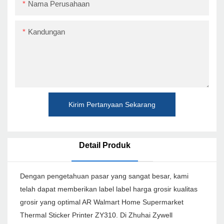
Nama Perusahaan
Kandungan
Kirim Pertanyaan Sekarang
Detail Produk
Dengan pengetahuan pasar yang sangat besar, kami
telah dapat memberikan label label harga grosir kualitas
grosir yang optimal AR Walmart Home Supermarket
Thermal Sticker Printer ZY310. Di Zhuhai Zywell