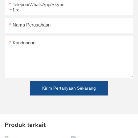
Telepon/WhatsApp/Skype
+1
Nama Perusahaan
Kandungan
Kirim Pertanyaan Sekarang
Produk terkait