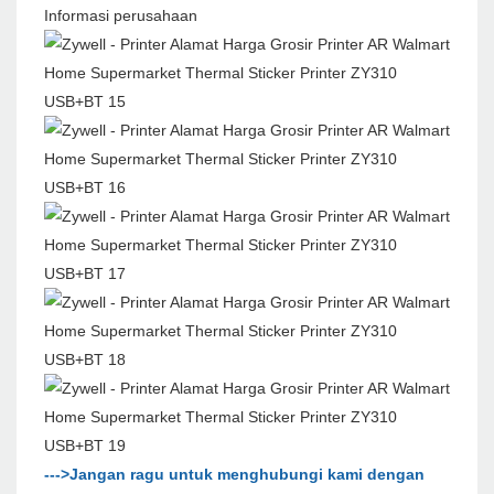
Informasi perusahaan
--->Jangan ragu untuk menghubungi kami dengan