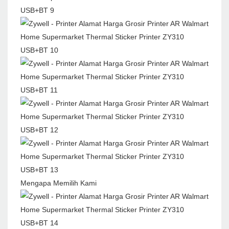
Mengapa Memilih Kami