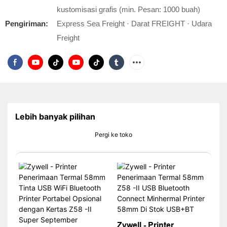
kustomisasi grafis (min. Pesan: 1000 buah)
Pengiriman:
Express Sea Freight · Darat FREIGHT · Udara
Freight
Lebih banyak pilihan
Pergi ke toko
Zywell - Printer