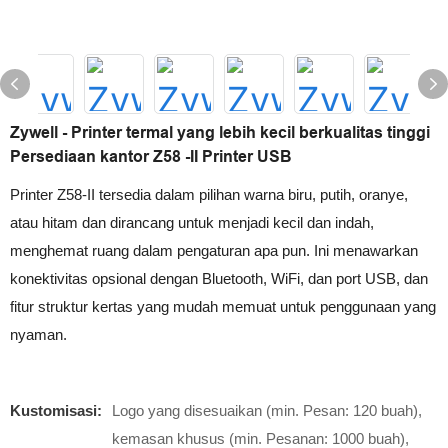
Zywell - Printer termal yang lebih kecil berkualitas tinggi
Persediaan kantor Z58 -II Printer USB
Printer Z58-II tersedia dalam pilihan warna biru, putih, oranye,
atau hitam dan dirancang untuk menjadi kecil dan indah,
menghemat ruang dalam pengaturan apa pun. Ini menawarkan
konektivitas opsional dengan Bluetooth, WiFi, dan port USB, dan
fitur struktur kertas yang mudah memuat untuk penggunaan yang
nyaman.
Kustomisasi:
Logo yang disesuaikan (min. Pesan: 120 buah),
kemasan khusus (min. Pesanan: 1000 buah),