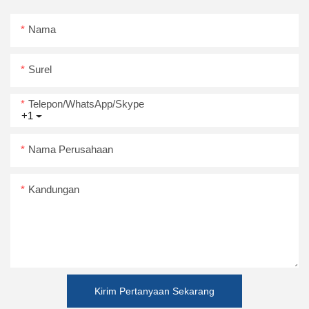
Nama
Surel
Telepon/WhatsApp/Skype
+1
Nama Perusahaan
Kandungan
Kirim Pertanyaan Sekarang