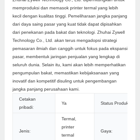
memproduksi dan memasok printer termal yang lebih
kecil dengan kualitas tinggi. Pemeliharaan jangka panjang
dari daya saing pasar yang kuat tidak dapat dipisahkan
dari penekanan pada bakat dan teknologi. Zhuhai Zywell
Technology Co., Ltd. akan terus mengadopsi strategi
pemasaran ilmiah dan canggih untuk fokus pada ekspansi
pasar, membentuk jaringan penjualan yang lengkap di
seluruh dunia. Selain itu, kami akan lebih memperhatikan
pengumpulan bakat, memastikan kebijaksanaan yang
inovatif dan kompetitif disuling untuk pengembangan
jangka panjang perusahaan kami.
Cetakan
Ya
Status Produk:
pribadi:
Termal,
printer
Jenis:
Gaya:
termal