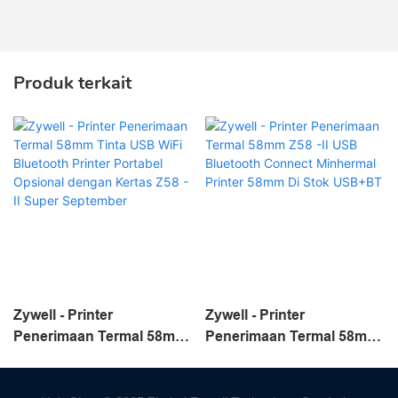
Produk terkait
Zywell - Printer
Zywell - Printer
Penerimaan Termal 58mm
Penerimaan Termal 58mm
Tinta USB WiFi Bluetooth
Z58 -II USB Bluetooth
Printer Portabel Opsional
Connect Minhermal