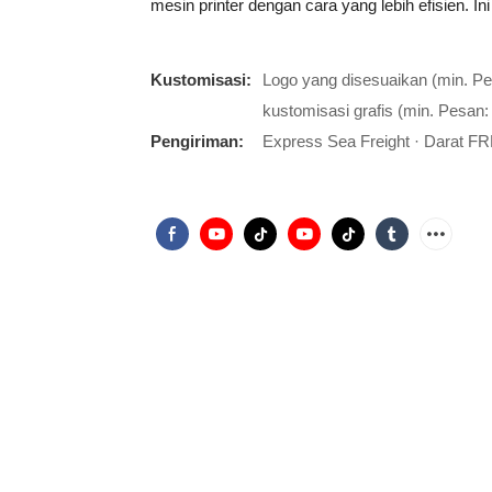
mesin printer dengan cara yang lebih efisien. Ini
Kustomisasi:
Logo yang disesuaikan (min. P
kustomisasi grafis (min. Pesan:
Pengiriman:
Express Sea Freight · Darat FR