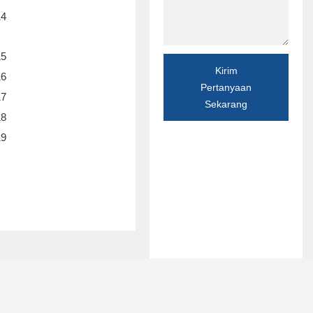
Kirim
Pertanyaan
Sekarang