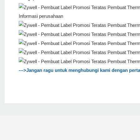
Informasi perusahaan
--->Jangan ragu untuk menghubungi kami dengan pert