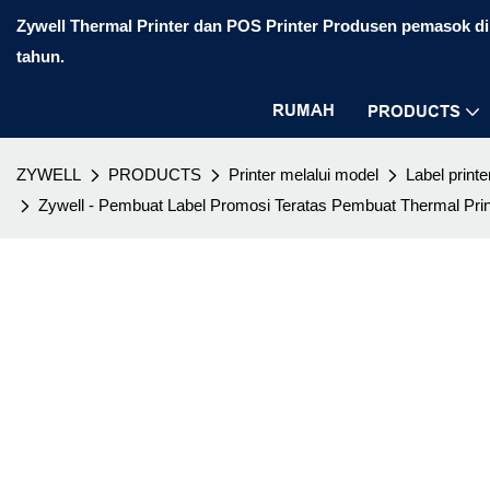
Zywell Thermal Printer dan POS Printer Produsen pemasok di 
tahun.
RUMAH
PRODUCTS
ZYWELL
PRODUCTS
Printer melalui model
Label printe
Zywell - Pembuat Label Promosi Teratas Pembuat Thermal Pri