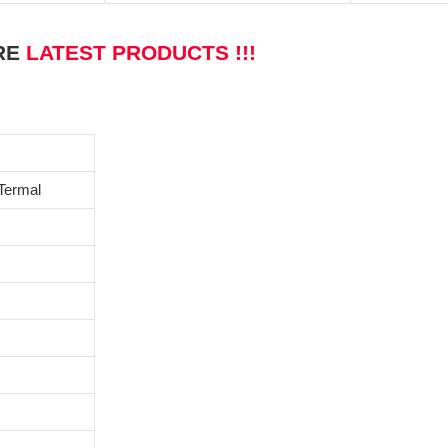
RE
LATEST PRODUCTS !!!
Termal