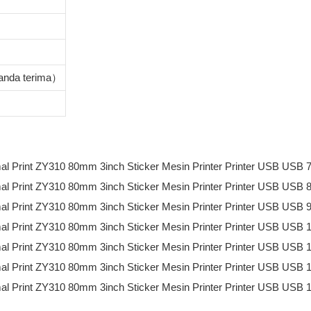
anda terima）