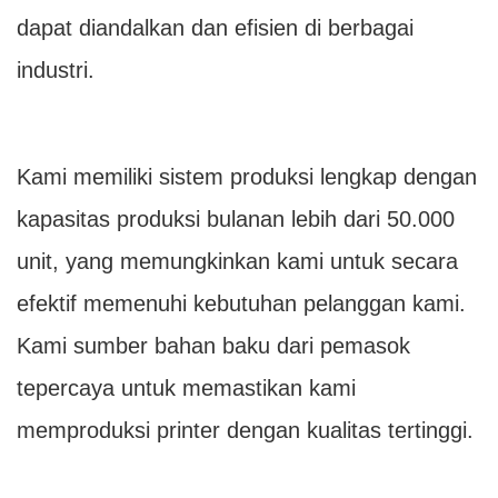
dapat diandalkan dan efisien di berbagai
industri.
Kami memiliki sistem produksi lengkap dengan
kapasitas produksi bulanan lebih dari 50.000
unit, yang memungkinkan kami untuk secara
efektif memenuhi kebutuhan pelanggan kami.
Kami sumber bahan baku dari pemasok
tepercaya untuk memastikan kami
memproduksi printer dengan kualitas tertinggi.