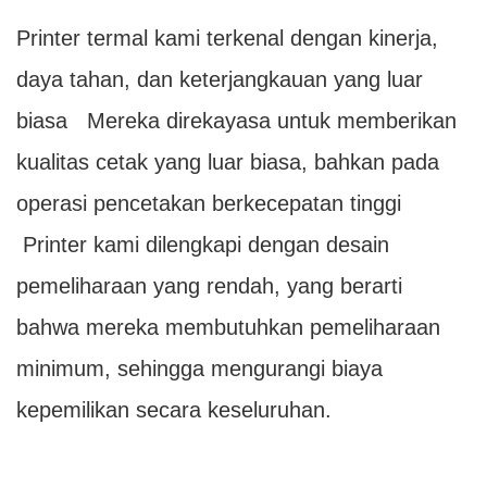
Printer termal kami terkenal dengan kinerja,
daya tahan, dan keterjangkauan yang luar
biasa Mereka direkayasa untuk memberikan
kualitas cetak yang luar biasa, bahkan pada
operasi pencetakan berkecepatan tinggi
Printer kami dilengkapi dengan desain
pemeliharaan yang rendah, yang berarti
bahwa mereka membutuhkan pemeliharaan
minimum, sehingga mengurangi biaya
kepemilikan secara keseluruhan.