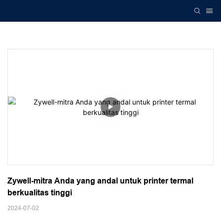
Zywell-mitra Anda yang andal untuk printer termal 
berkualitas tinggi
2024-07-02