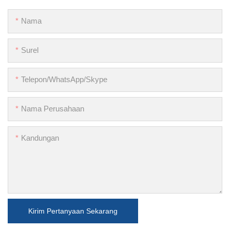
Nama
Surel
Telepon/WhatsApp/Skype
Nama Perusahaan
Kandungan
Kirim Pertanyaan Sekarang