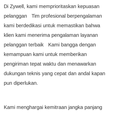
Di Zywell, kami memprioritaskan kepuasan
pelanggan Tim profesional berpengalaman
kami berdedikasi untuk memastikan bahwa
klien kami menerima pengalaman layanan
pelanggan terbaik Kami bangga dengan
kemampuan kami untuk memberikan
pengiriman tepat waktu dan menawarkan
dukungan teknis yang cepat dan andal kapan
pun diperlukan.
Kami menghargai kemitraan jangka panjang