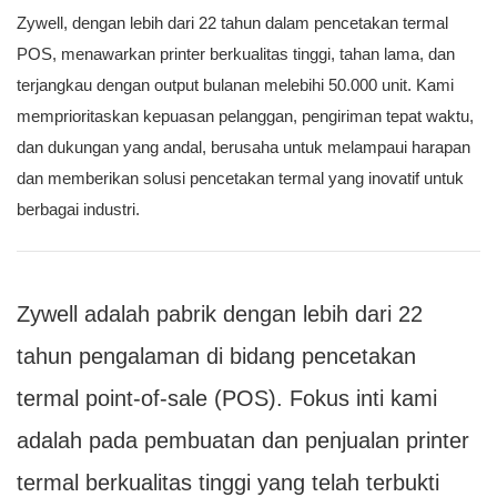
Zywell, dengan lebih dari 22 tahun dalam pencetakan termal
POS, menawarkan printer berkualitas tinggi, tahan lama, dan
terjangkau dengan output bulanan melebihi 50.000 unit. Kami
memprioritaskan kepuasan pelanggan, pengiriman tepat waktu,
dan dukungan yang andal, berusaha untuk melampaui harapan
dan memberikan solusi pencetakan termal yang inovatif untuk
berbagai industri.
Zywell adalah pabrik dengan lebih dari 22
tahun pengalaman di bidang pencetakan
termal point-of-sale (POS). Fokus inti kami
adalah pada pembuatan dan penjualan printer
termal berkualitas tinggi yang telah terbukti