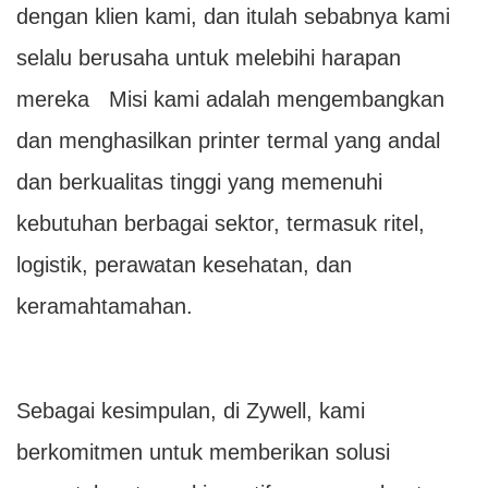
dengan klien kami, dan itulah sebabnya kami
selalu berusaha untuk melebihi harapan
mereka Misi kami adalah mengembangkan
dan menghasilkan printer termal yang andal
dan berkualitas tinggi yang memenuhi
kebutuhan berbagai sektor, termasuk ritel,
logistik, perawatan kesehatan, dan
keramahtamahan.
Sebagai kesimpulan, di Zywell, kami
berkomitmen untuk memberikan solusi