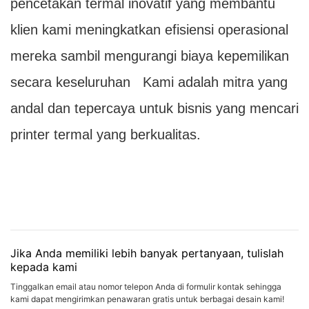
pencetakan termal inovatif yang membantu
klien kami meningkatkan efisiensi operasional
mereka sambil mengurangi biaya kepemilikan
secara keseluruhan Kami adalah mitra yang
andal dan tepercaya untuk bisnis yang mencari
printer termal yang berkualitas.
Jika Anda memiliki lebih banyak pertanyaan, tulislah
kepada kami
Tinggalkan email atau nomor telepon Anda di formulir kontak sehingga
kami dapat mengirimkan penawaran gratis untuk berbagai desain kami!