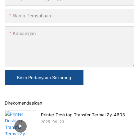
Nama Perusahaan
Kandungan
Kirim Pertanyaan Sekarang
Direkomendasikan
Printer Desktop Transfer Termal Zy-4603
2025
09
23