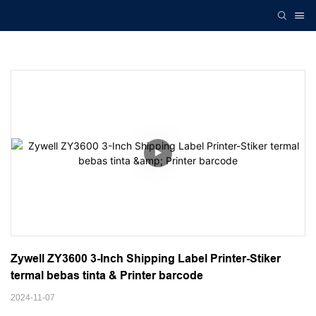
Zywell ZY3600 3-Inch Shipping Label Printer-Stiker 
termal bebas tinta & Printer barcode
2024-11-07