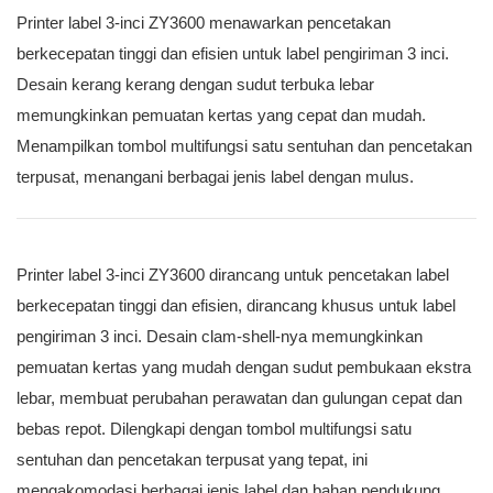
Printer label 3-inci ZY3600 menawarkan pencetakan
berkecepatan tinggi dan efisien untuk label pengiriman 3 inci.
Desain kerang kerang dengan sudut terbuka lebar
memungkinkan pemuatan kertas yang cepat dan mudah.
Menampilkan tombol multifungsi satu sentuhan dan pencetakan
terpusat, menangani berbagai jenis label dengan mulus.
Printer label 3-inci ZY3600 dirancang untuk pencetakan label
berkecepatan tinggi dan efisien, dirancang khusus untuk label
pengiriman 3 inci. Desain clam-shell-nya memungkinkan
pemuatan kertas yang mudah dengan sudut pembukaan ekstra
lebar, membuat perubahan perawatan dan gulungan cepat dan
bebas repot. Dilengkapi dengan tombol multifungsi satu
sentuhan dan pencetakan terpusat yang tepat, ini
mengakomodasi berbagai jenis label dan bahan pendukung.