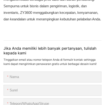
Sempurna untuk bisnis dalam pengiriman, logistik, dan
inventaris, ZY3600 menggabungkan kecepatan, kenyamanan,
dan keandalan untuk merampingkan kebutuhan pelabelan Anda.
Jika Anda memiliki lebih banyak pertanyaan, tulislah
kepada kami
Tinggalkan email atau nomor telepon Anda di formulir kontak sehingga
kami dapat mengirimkan penawaran gratis untuk berbagai desain kami!
Nama
Surel
Telepon/WhatsApp/Skype