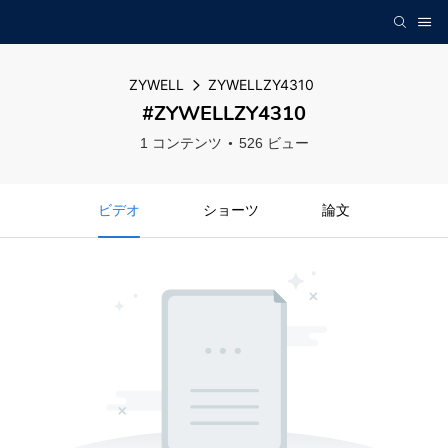
ZYWELL
ZYWELLZY4310
#ZYWELLZY4310
1 コンテンツ
526 ビュー
ビデオ
ショーツ
論文