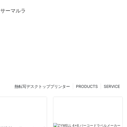
mmサーマルラ
熱転写デスクトッププリンター
PRODUCTS
SERVICE