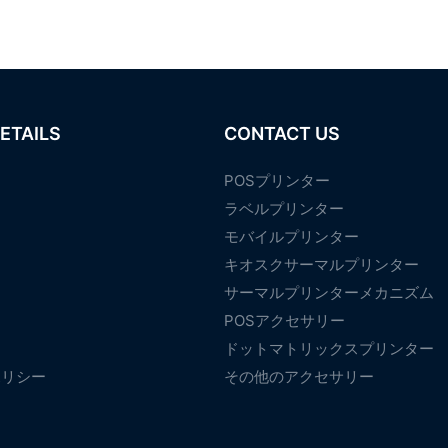
ETAILS
CONTACT US
POSプリンター
ラベルプリンター
モバイルプリンター
て
キオスクサーマルプリンター
サーマルプリンターメカニズム
POSアクセサリー
ドットマトリックスプリンター
ポリシー
その他のアクセサリー