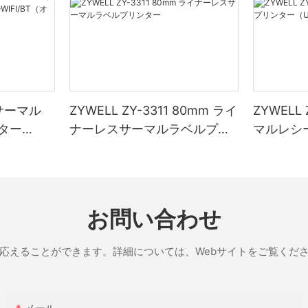
1 サーマル
ZYWELL ZY-3311 80mm ライ
ZYWELL
ター
ナーレスサーマルラベルプリ
マルレシ
IFI/BT（
ンター
（USB+
ブラック
お問い合わせ
応えることができます。詳細については、Webサイトをご覧くだ