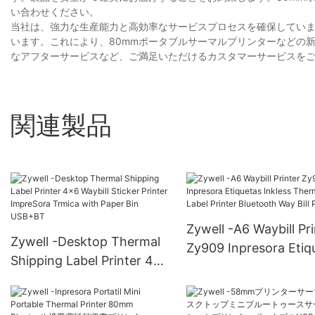
い合わせください。
当社は、強力な生産能力と高効率なサービスプロセスを確保してい
います。これにより、80mmポータブルサーマルプリンターなどの
なアフターサービスなど、ご満足いただけるカスタマーサービスを
関連製品
Zywell -A6 Waybill Pri
Zywell -Desktop Thermal
Zy909 Inpresora Etiq
Shipping Label Printer 4x6
Inkless Thermal Label
Waybill Sticker Printer
Printer Bluetooth Way 
ImpreSora Trmica with
Printer