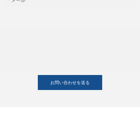
メール
お問い合わせを送る