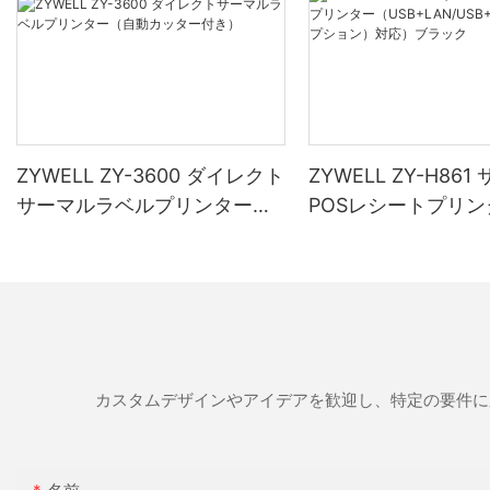
ZYWELL ZY-3600 ダイレクト
ZYWELL ZY-H86
サーマルラベルプリンター
POSレシートプリン
（自動カッター付き）
（USB+LAN/USB+W
オプション）対応）
カスタムデザインやアイデアを歓迎し、特定の要件に