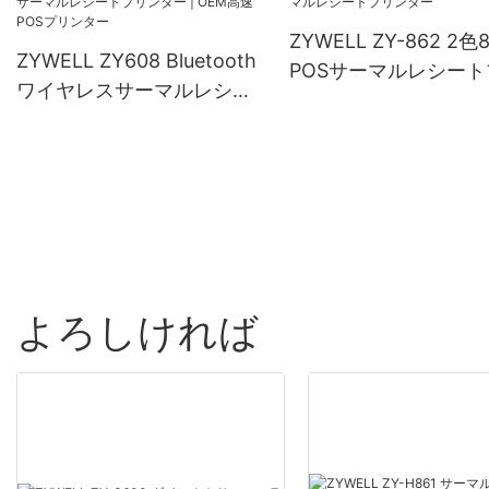
ZYWELL ZY-862 2色
ZYWELL ZY608 Bluetooth
POSサーマルレシート
ワイヤレスサーマルレシー
ンター
トプリンター | OEM高速
POSプリンター
よろしければ