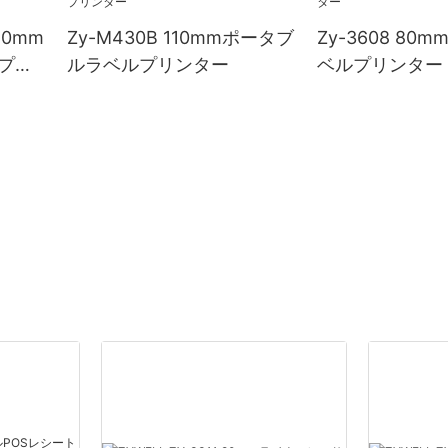
80mm
Zy-M430B 110mmポータブ
Zy-3608 80
プリ
ルラベルプリンター
ベルプリンター