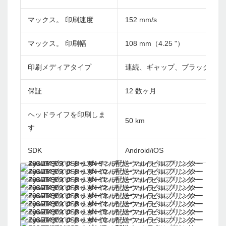
マックス。 印刷速度
152 mm/s
マックス。 印刷幅
108 mm（4.25 "）
印刷メディアタイプ
連続、ギャップ、ブラックマー
保証
12 数ヶ月
ヘッドライフを印刷しま
50 km
す
SDK
Android/iOS