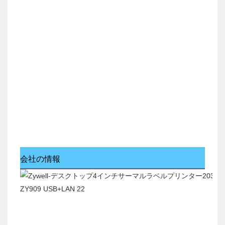
会社の情報