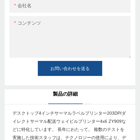
会社名
コンテンツ
お問い合わせを送る
製品の詳細
デスクトップ4インチサーマルラベルプリンター203DPIダ
イレクトサーマル配送ウェイビルプリンター4x6 ZY909な
どに特化しています。 長年にわたって。 複数のテストを
実施した技術スタッフは、テクノロジーの使用により、デ