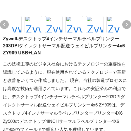
Zywell-デスクトップ4インチサーマルラベルプリンター
203DPIダイレクトサーマル配送ウェイビルプリンター4x6
ZY909 USB+LAN
この技術主導のビジネス社会におけるテクノロジーの重要性を
認識しているように、現在使用されているテクノロジーで革新
と改善をいくつか作成しました。 現在、当社の製造プロセスに
は高度な技術が適用されています。これらの実証済みの利点で
は、デスクトップ4インチサーマルラベルプリンター203DPIダ
イレクトサーマル配送ウェイビルプリンター4x6 ZY909は、デ
スクトップ4インチサーマルラベルプリンタープリンター4X6
Zy909のデスクトップ4INCHサーマルラベルプリンター4X6
ZY909のフィールドで幅広い人気を獲得しています。