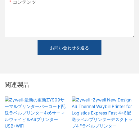
コンテンツ
お問い合わせを送る
関連製品