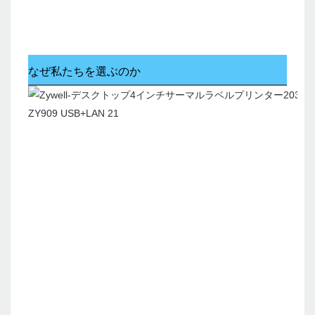
なぜ私たちを選ぶのか