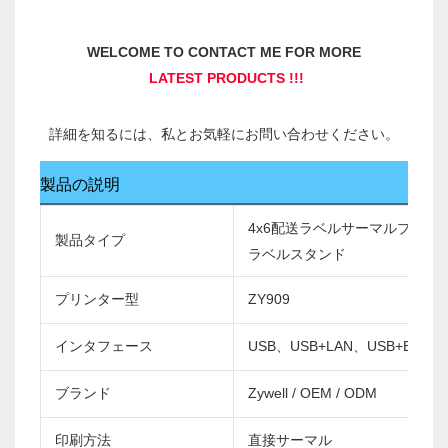
製品の説明
4x6配送ラベルサーマルプリン
製品タイプ
ラベルスタンド
プリンター型
ZY909
インタフェース
USB、USB+LAN、USB+Bluetoo
ブランド
Zywell / OEM / ODM
印刷方法
直接サーマル