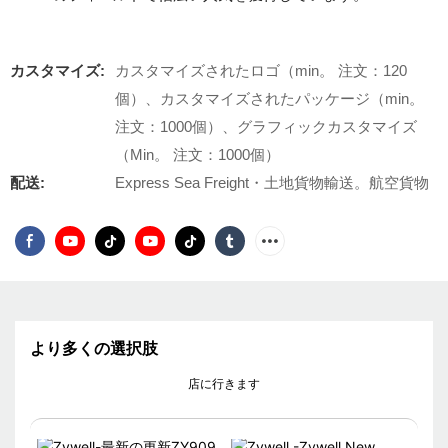
カスタマイズ:
カスタマイズされたロゴ（min。 注文：120
個）、カスタマイズされたパッケージ（min。
注文：1000個）、グラフィックカスタマイズ
（Min。 注文：1000個）
配送:
Express Sea Freight・土地貨物輸送。航空貨物
より多くの選択肢
店に行きます