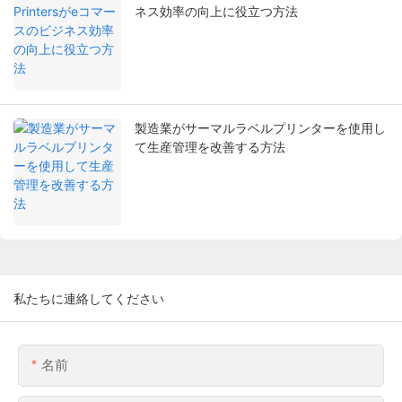
ネス効率の向上に役立つ方法
製造業がサーマルラベルプリンターを使用し
て生産管理を改善する方法
私たちに連絡してください
名前