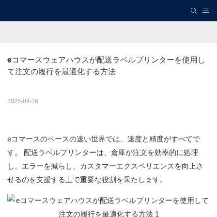
eコマースウェアハウスが配送ラベルプリンターを使用し
て注文の履行を最適化する方法
2025-04-16
eコマースのペースの速い世界では、速度と精度がすべてで
す。 配送ラベルプリンターは、倉庫が注文を効率的に処理
し、エラーを減らし、カスタマーエクスペリエンスを向上さ
せるのを支援する上で重要な役割を果たします。