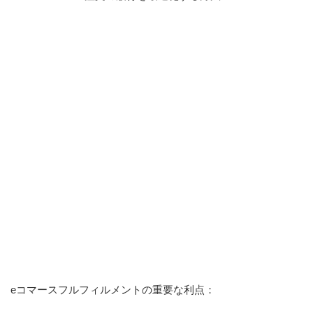
eコマースフルフィルメントの重要な利点：