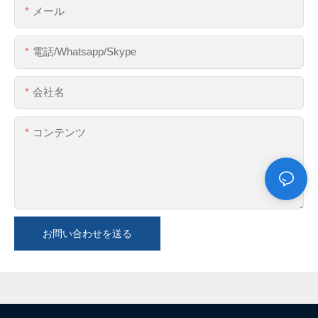
メール
電話/whatsapp/skype
会社名
コンテンツ
お問い合わせを送る