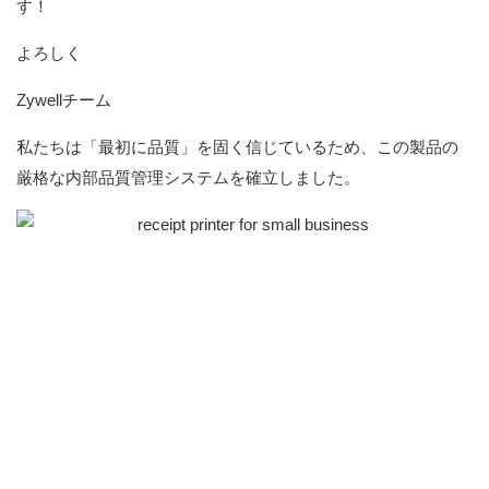
す！
よろしく
Zywellチーム
私たちは「最初に品質」を固く信じているため、この製品の
厳格な内部品質管理システムを確立しました。