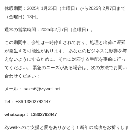
休暇期間：2025年1月25日（土曜日）から2025年2月7日まで
（金曜日）13日。
通常の営業時間：2025年2月7日（金曜日）。
この期間中、会社は一時停止されており、処理と出荷に遅延
が発生する可能性があります。 あなたのビジネスに影響を与
えないようにするために、それに対応する手配を事前に行っ
てください。 緊急のニーズがある場合は、次の方法でお問い
合わせください：
メール： sales6@zywell.net
Tel： +86 13802792447
whatsapp： 13802792447
Zywellへのご支援と愛をありがとう！新年の成功をお祈りしま