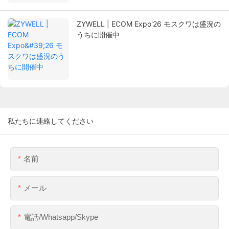
ZYWELL | ECOM Expo'26 モスクワは盛況の
うちに開催中
私たちに連絡してください
名前
メール
電話/whatsapp/skype