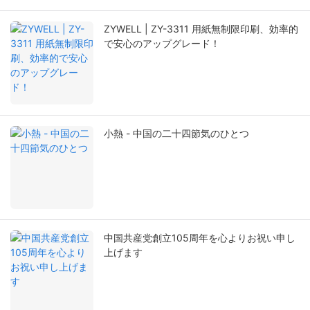
ZYWELL | ZY-3311 用紙無制限印刷、効率的
で安心のアップグレード！
小熱 - 中国の二十四節気のひとつ
中国共産党創立105周年を心よりお祝い申し
上げます