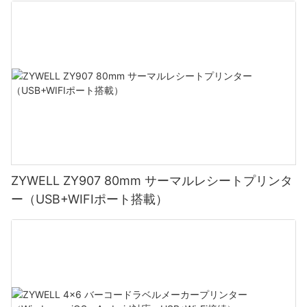
ZYWELL ZY907 80mm サーマルレシートプリンタ
ー（USB+WIFIポート搭載）