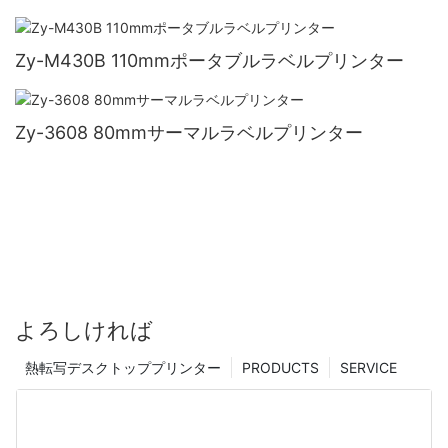
Zy-M430B 110mmポータブルラベルプリンター
Zy-3608 80mmサーマルラベルプリンター
よろしければ
熱転写デスクトッププリンター
PRODUCTS
SERVICE