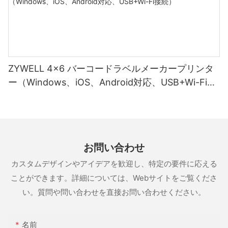
ZYWELL 4x6 バーコードラベルメーカープリンタ
ー（Windows、iOS、Android対応、USB+Wi-Fi接
続）
お問い合わせ
カスタムデザインやアイデアを歓迎し、特定の要件に応える
ことができます。詳細については、Webサイトをご覧くださ
い。質問や問い合わせを直接お問い合わせください。
名前