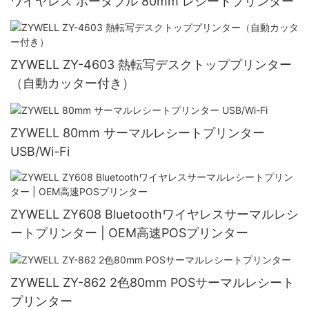
ワイヤレス ポータブル 80mm レシートプリンター
ZYWELL ZY-4603 熱転写デスクトッププリンター
（自動カッター付き）
ZYWELL 80mm サーマルレシートプリンター
USB/Wi-Fi
ZYWELL ZY608 Bluetoothワイヤレスサーマルレシ
ートプリンター | OEM高速POSプリンター
ZYWELL ZY-862 2色80mm POSサーマルレシート
プリンター