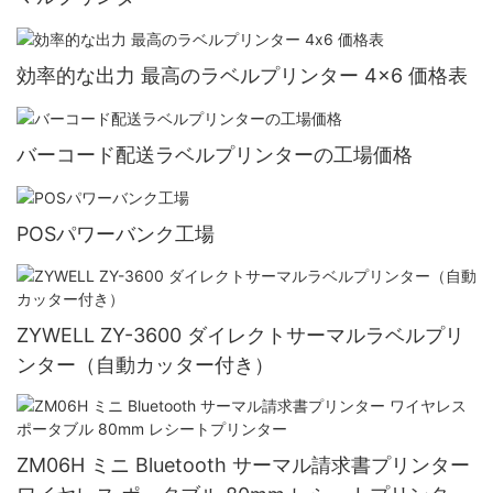
効率的な出力 最高のラベルプリンター 4x6 価格表
バーコード配送ラベルプリンターの工場価格
POSパワーバンク工場
ZYWELL ZY-3600 ダイレクトサーマルラベルプリ
ンター（自動カッター付き）
ZM06H ミニ Bluetooth サーマル請求書プリンター