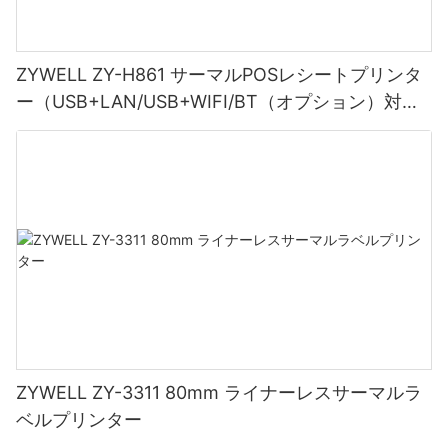
ZYWELL ZY-H861 サーマルPOSレシートプリンタ
ー（USB+LAN/USB+WIFI/BT（オプション）対
応）ブラック
ZYWELL ZY-3311 80mm ライナーレスサーマルラ
ベルプリンター