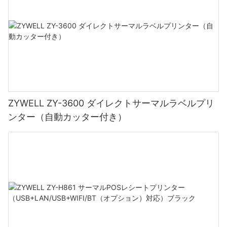
ZYWELL ZY-3600 ダイレクトサーマルラベルプリ
ンター（自動カッター付き）