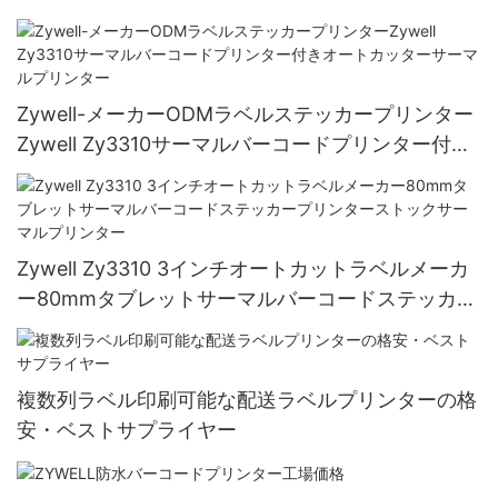
Zywell-メーカーODMラベルステッカープリンター
Zywell Zy3310サーマルバーコードプリンター付き
オートカッターサーマルプリンター
Zywell Zy3310 3インチオートカットラベルメーカ
ー80mmタブレットサーマルバーコードステッカー
プリンターストックサーマルプリンター
複数列ラベル印刷可能な配送ラベルプリンターの格
安・ベストサプライヤー