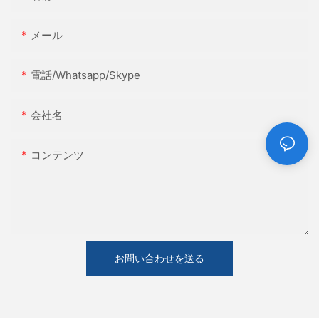
メール
電話/whatsapp/skype
会社名
コンテンツ
お問い合わせを送る