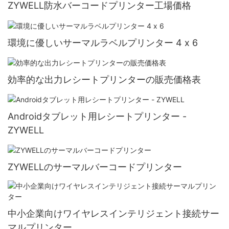
ZYWELL防水バーコードプリンター工場価格
環境に優しいサーマルラベルプリンター 4 x 6
効率的な出力レシートプリンターの販売価格表
Androidタブレット用レシートプリンター -
ZYWELL
ZYWELLのサーマルバーコードプリンター
中小企業向けワイヤレスインテリジェント接続サー
マルプリンター