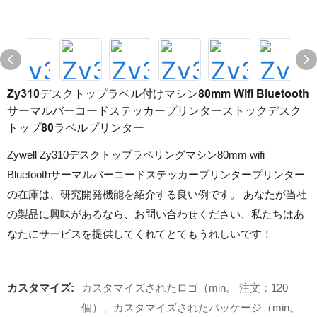
Zy310デスクトップラベル付けマシン80mm Wifi Bluetooth
サーマルバーコードステッカープリンターストックデスク
トップ80ラベルプリンター
Zywell Zy310デスクトップラベリングマシン80mm wifi
Bluetoothサーマルバーコードステッカープリンタープリンター
の在庫は、研究開発機能を紹介する良い例です。 あなたが当社
の製品に興味があるなら、お問い合わせください、私たちはあ
なたにサービスを提供してくれてとてもうれしいです！
カスタマイズ:
カスタマイズされたロゴ（min。 注文：120
個）、カスタマイズされたパッケージ（min。