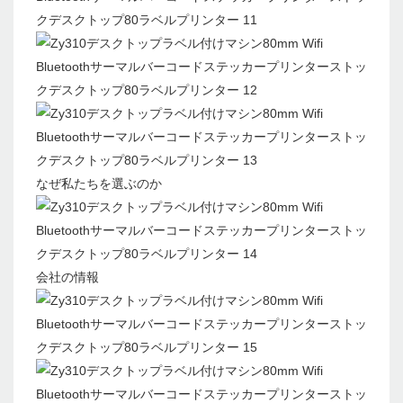
なぜ私たちを選ぶのか
会社の情報