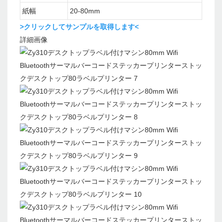
紙幅
20-80mm
>クリックしてサンプルを取得します<
詳細画像