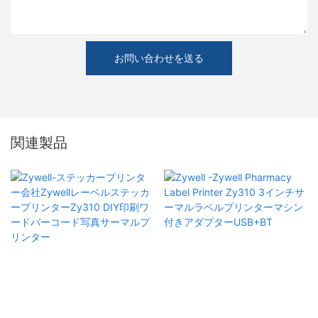
お問い合わせを送る
関連製品