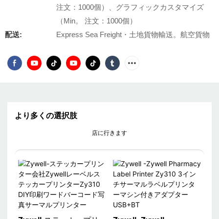
注文：1000個）、グラフィックカスタマイズ
（Min。 注文：1000個）
配送:
Express Sea Freight・土地貨物輸送。航空貨物
より多くの選択肢
店に行きます