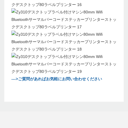
--->ご質問があればお気軽にお問い合わせください