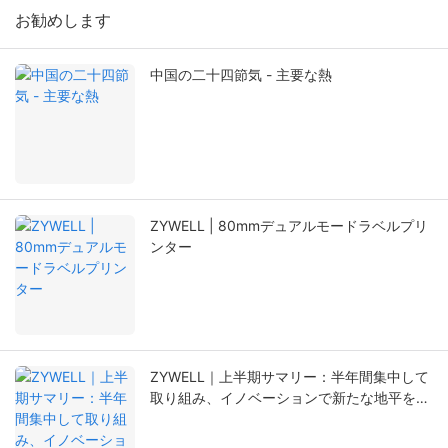
お勧めします
中国の二十四節気 - 主要な熱
ZYWELL | 80mmデュアルモードラベルプリ
ンター
ZYWELL｜上半期サマリー：半年間集中して
取り組み、イノベーションで新たな地平を切
り拓く