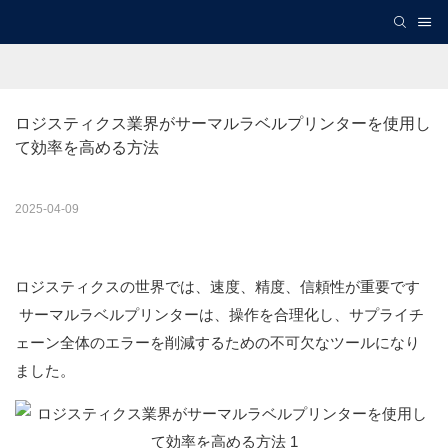
ロジスティクス業界がサーマルラベルプリンターを使用し
て効率を高める方法
2025-04-09
ロジスティクスの世界では、速度、精度、信頼性が重要です
サーマルラベルプリンターは、操作を合理化し、サプライチ
ェーン全体のエラーを削減するための不可欠なツールになり
ました。