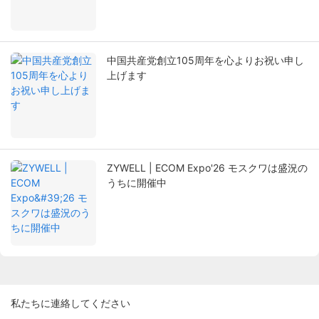
中国共産党創立105周年を心よりお祝い申し
上げます
ZYWELL | ECOM Expo'26 モスクワは盛況の
うちに開催中
私たちに連絡してください