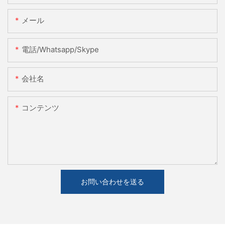
メール
電話/whatsapp/skype
会社名
コンテンツ
お問い合わせを送る