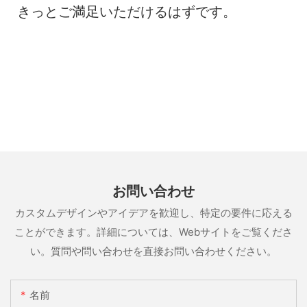
きっとご満足いただけるはずです。
お問い合わせ
カスタムデザインやアイデアを歓迎し、特定の要件に応える
ことができます。詳細については、Webサイトをご覧くださ
い。質問や問い合わせを直接お問い合わせください。
名前