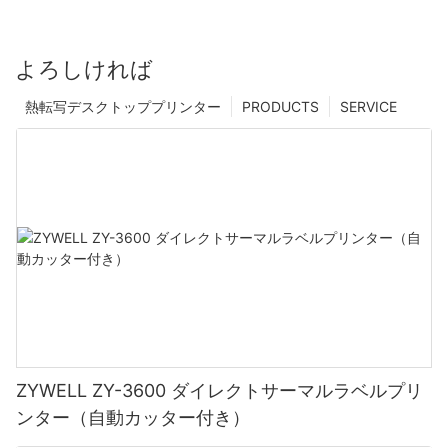
よろしければ
熱転写デスクトッププリンター
PRODUCTS
SERVICE
ZYWELL ZY-3600 ダイレクトサーマルラベルプリ
ンター（自動カッター付き）