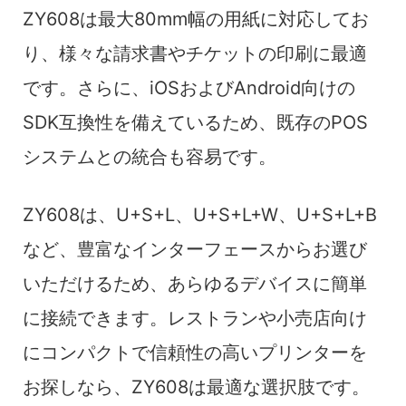
ZY608は最大80mm幅の用紙に対応してお
り、様々な請求書やチケットの印刷に最適
です。さらに、iOSおよびAndroid向けの
SDK互換性を備えているため、既存のPOS
システムとの統合も容易です。
ZY608は、U+S+L、U+S+L+W、U+S+L+B
など、豊富なインターフェースからお選び
いただけるため、あらゆるデバイスに簡単
に接続できます。レストランや小売店向け
にコンパクトで信頼性の高いプリンターを
お探しなら、ZY608は最適な選択肢です。