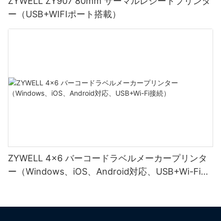
ZYWELL ZY907 80mm サーマルレシートプリンタ
ー（USB+WIFIポート搭載）
ZYWELL 4x6 バーコードラベルメーカープリンタ
ー（Windows、iOS、Android対応、USB+Wi-Fi接
続）