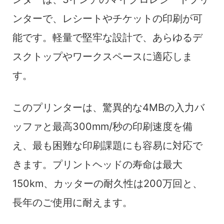
ンターで、レシートやチケットの印刷が可
能です。軽量で堅牢な設計で、あらゆるデ
スクトップやワークスペースに適応しま
す。
このプリンターは、驚異的な4MBの入力バ
ッファと最高300mm/秒の印刷速度を備
え、最も困難な印刷課題にも容易に対応で
きます。プリントヘッドの寿命は最大
150km、カッターの耐久性は200万回と、
長年のご使用に耐えます。