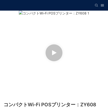
コンパクトWi-Fi POSプリンター：ZY608