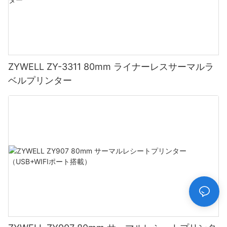
ZYWELL ZY-3311 80mm ライナーレスサーマルラ
ベルプリンター