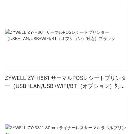
ZYWELL ZY-H861 サーマルPOSレシートプリンタ
ー（USB+LAN/USB+WIFI/BT（オプション）対
応）ブラック