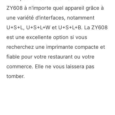
ZY608 à n'importe quel appareil grâce à
une variété d'interfaces, notamment
U+S+L, U+S+L+W et U+S+L+B. La ZY608
est une excellente option si vous
recherchez une imprimante compacte et
fiable pour votre restaurant ou votre
commerce. Elle ne vous laissera pas
tomber.