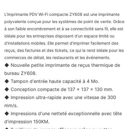
L'imprimante PDV Wi-Fi compacte ZY608 est une imprimante
polyvalente conçue pour les systèmes de point de vente. Grâce
à son faible encombrement et à sa connectivité sans fil, elle est
idéale pour les entreprises disposant d'un espace limité ou
d'installations mobiles. Elle permet d'imprimer facilement des
reçus, des factures et des tickets, ce qui la rend idéale pour les
commerces de détail, les restaurants et les événements.
◆ Nouvelle petite imprimante de reçus thermique de
bureau ZY608.
◆ Tampon d'entrée haute capacité à 4 Mo.
◆ Conception compacte de 137 x 137 x 130 mm.
◆ Impression ultra-rapide avec une vitesse de 300
mm/s.
◆ Impressions d'une netteté exceptionnelle avec tête
d'impression 150KM.