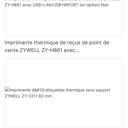
Imprimante thermique de reçus de point de
vente ZYWELL ZY-H861 avec
USB+LAN/USB+WIFI/BT (en option) Noir