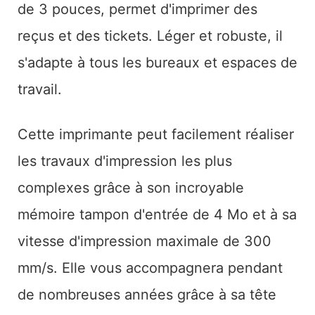
de 3 pouces, permet d'imprimer des
reçus et des tickets. Léger et robuste, il
s'adapte à tous les bureaux et espaces de
travail.
Cette imprimante peut facilement réaliser
les travaux d'impression les plus
complexes grâce à son incroyable
mémoire tampon d'entrée de 4 Mo et à sa
vitesse d'impression maximale de 300
mm/s. Elle vous accompagnera pendant
de nombreuses années grâce à sa tête