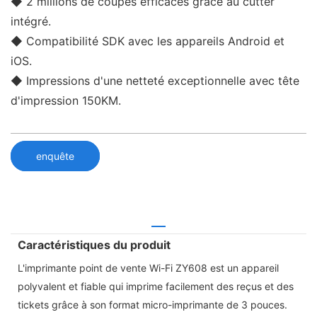
◆ 2 millions de coupes efficaces grâce au cutter
intégré.
◆ Compatibilité SDK avec les appareils Android et
iOS.
◆ Impressions d'une netteté exceptionnelle avec tête
d'impression 150KM.
enquête
Caractéristiques du produit
L'imprimante point de vente Wi-Fi ZY608 est un appareil
polyvalent et fiable qui imprime facilement des reçus et des
tickets grâce à son format micro-imprimante de 3 pouces.