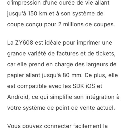
d'impression d'une durée de vie allant
jusqu'à 150 km et à son système de
coupe conçu pour 2 millions de coupes.
La ZY608 est idéale pour imprimer une
grande variété de factures et de tickets,
car elle prend en charge des largeurs de
papier allant jusqu'à 80 mm. De plus, elle
est compatible avec les SDK iOS et
Android, ce qui simplifie son intégration à
votre système de point de vente actuel.
Vous pouvez connecter facilement la