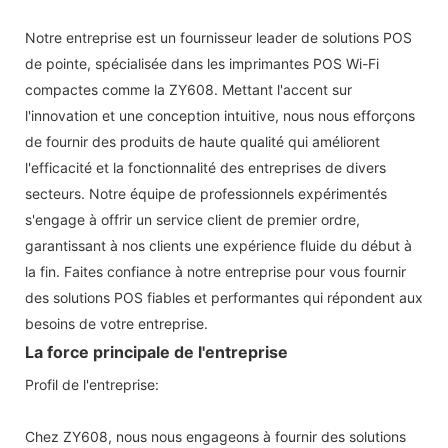
Notre entreprise est un fournisseur leader de solutions POS
de pointe, spécialisée dans les imprimantes POS Wi-Fi
compactes comme la ZY608. Mettant l'accent sur
l'innovation et une conception intuitive, nous nous efforçons
de fournir des produits de haute qualité qui améliorent
l'efficacité et la fonctionnalité des entreprises de divers
secteurs. Notre équipe de professionnels expérimentés
s'engage à offrir un service client de premier ordre,
garantissant à nos clients une expérience fluide du début à
la fin. Faites confiance à notre entreprise pour vous fournir
des solutions POS fiables et performantes qui répondent aux
besoins de votre entreprise.
La force principale de l'entreprise
Profil de l'entreprise:
Chez ZY608, nous nous engageons à fournir des solutions