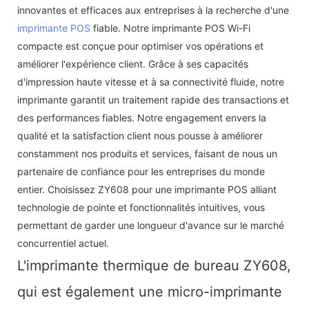
innovantes et efficaces aux entreprises à la recherche d'une
imprimante POS
fiable. Notre imprimante POS Wi-Fi
compacte est conçue pour optimiser vos opérations et
améliorer l'expérience client. Grâce à ses capacités
d'impression haute vitesse et à sa connectivité fluide, notre
imprimante garantit un traitement rapide des transactions et
des performances fiables. Notre engagement envers la
qualité et la satisfaction client nous pousse à améliorer
constamment nos produits et services, faisant de nous un
partenaire de confiance pour les entreprises du monde
entier. Choisissez ZY608 pour une imprimante POS alliant
technologie de pointe et fonctionnalités intuitives, vous
permettant de garder une longueur d'avance sur le marché
concurrentiel actuel.
L'imprimante thermique de bureau ZY608,
qui est également une micro-imprimante