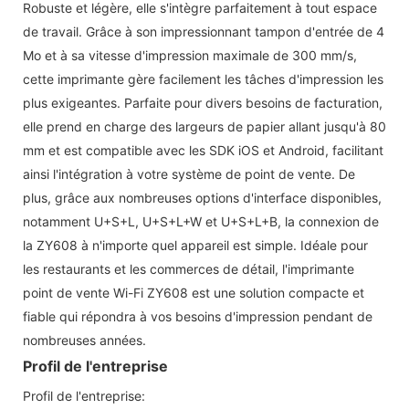
Robuste et légère, elle s'intègre parfaitement à tout espace
de travail. Grâce à son impressionnant tampon d'entrée de 4
Mo et à sa vitesse d'impression maximale de 300 mm/s,
cette imprimante gère facilement les tâches d'impression les
plus exigeantes. Parfaite pour divers besoins de facturation,
elle prend en charge des largeurs de papier allant jusqu'à 80
mm et est compatible avec les SDK iOS et Android, facilitant
ainsi l'intégration à votre système de point de vente. De
plus, grâce aux nombreuses options d'interface disponibles,
notamment U+S+L, U+S+L+W et U+S+L+B, la connexion de
la ZY608 à n'importe quel appareil est simple. Idéale pour
les restaurants et les commerces de détail, l'imprimante
point de vente Wi-Fi ZY608 est une solution compacte et
fiable qui répondra à vos besoins d'impression pendant de
nombreuses années.
Profil de l'entreprise
Profil de l'entreprise: