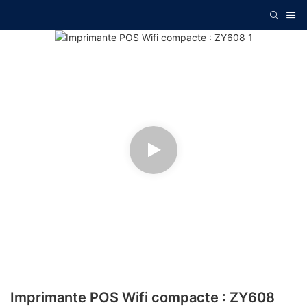
Imprimante POS Wifi compacte : ZY608