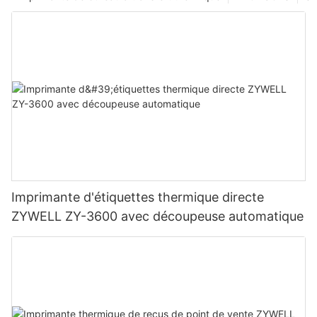
Imprimante d'étiquettes thermique directe
ZYWELL ZY-3600 avec découpeuse automatique