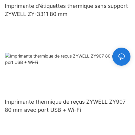
Imprimante d'étiquettes thermique sans support
ZYWELL ZY-3311 80 mm
Imprimante thermique de reçus ZYWELL ZY907
80 mm avec port USB + Wi-Fi