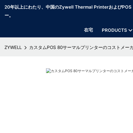
20年以上にわたり、中国のZywell Thermal PrinterおよびP
ー。
在宅
PRODUCTS
ZYWELL
カスタムPOS 80サーマルプリンターのコストメーカー 