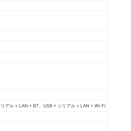
アル + LAN + BT、USB + シリアル + LAN + Wi-Fi