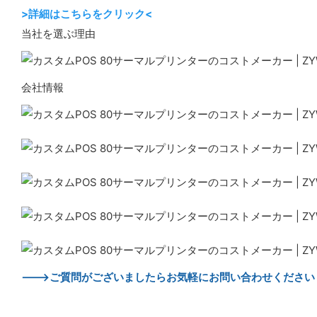
>詳細はこちらをクリック<
当社を選ぶ理由
会社情報
--->ご質問がございましたらお気軽にお問い合わせください