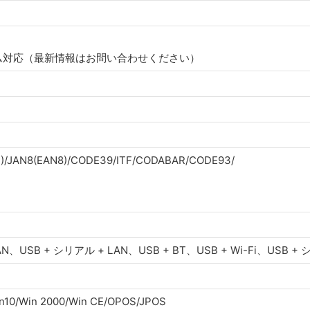
ム対応（最新情報はお問い合わせください）
3)/JAN8(EAN8)/CODE39/ITF/CODABAR/CODE93/
、USB + シリアル + LAN、USB + BT、USB + Wi-Fi、USB + シリ
in10/Win 2000/Win CE/OPOS/JPOS