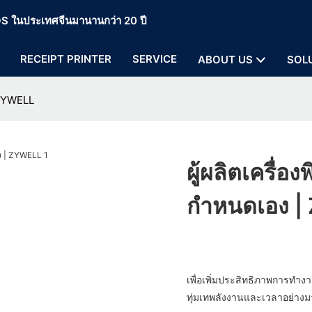
 POS ในประเทศจีนมานานกว่า 20 ปี
RECEIPT PRINTER
SERVICE
ABOUT US
SOL
 ZYWELL
ผู้ผลิตเครื่
กำหนดเอง |
เพื่อเพิ่มประสิทธิภาพการทำง
ทุ่มเทพลังงานและเวลาอย่างม