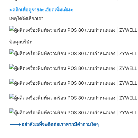
>คลิกเพื่อดูรายละเอียดเพิ่มเติม<
เหตุใดจึงเลือกเรา
ข้อมูลบริษัท
--->อย่าลังเลที่จะติดต่อเราหากมีคำถามใดๆ