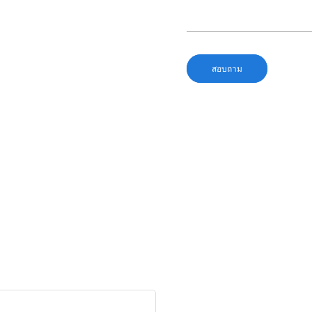
สอบถาม