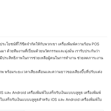
ะโยชน์ที่ไร้ขีดจำกัดให้กับพวกเขา เครื่องพิมพ์ความร้อน POS
 ด้วยทีมงานที่เปี่ยมด้วยนวัตกรรมและมุ่งมั่น เรารับประกันว่า
ณฑ์นี้มีประสิทธิภาพในการช่วยเหลือผู้คนในการทำงาน ช่วยลดภาระงาน
ภาพ พร้อมระยะเวลาเสียงเตือนและความยาวของเสียงบี๊บที่ปรับแต่ง
และ Android เครื่องพิมพ์ใบเสร็จรับเงินแบบบลูทูธ เครื่องพิมพ์
บเสร็จรับเงินแบบบลูทูธสำหรับ iOS และ Android เครื่องพิมพ์ใบ