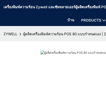
เครื่องพิมพ์ความร้อน Zywell และซัพพลายเออร์ผู้ผลิตเครื่องพิมพ์
บ้าน
PRODUCTS
ZYWELL
ผู้ผลิตเครื่องพิมพ์ความร้อน POS 80 แบบกำหนดเอง |