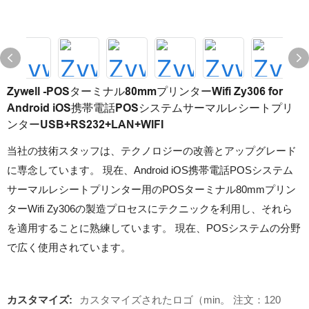
Zywell -POSターミナル80mmプリンターWifi Zy306 for
Android iOS携帯電話POSシステムサーマルレシートプリ
ンターUSB+RS232+LAN+WIFI
当社の技術スタッフは、テクノロジーの改善とアップグレード
に専念しています。 現在、Android iOS携帯電話POSシステム
サーマルレシートプリンター用のPOSターミナル80mmプリン
ターWifi Zy306の製造プロセスにテクニックを利用し、それら
を適用することに熟練しています。 現在、POSシステムの分野
で広く使用されています。
カスタマイズ:
カスタマイズされたロゴ（min。 注文：120