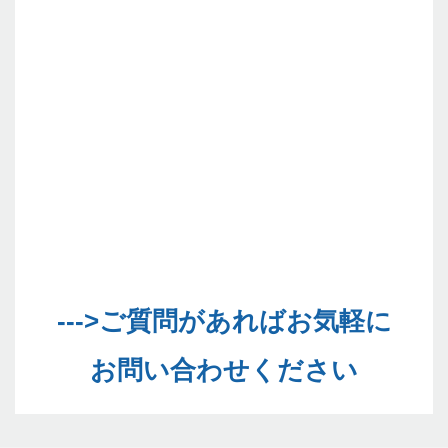
--->ご質問があればお気軽に