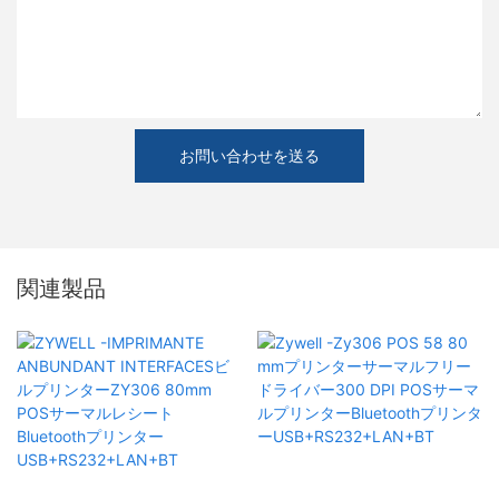
お問い合わせを送る
関連製品