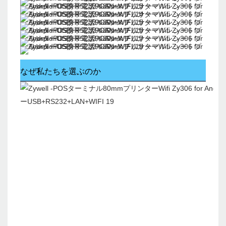
なぜ私たちを選ぶのか