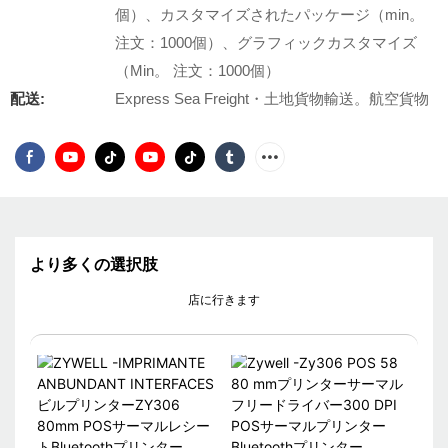
個）、カスタマイズされたパッケージ（min。
注文：1000個）、グラフィックカスタマイズ
（Min。 注文：1000個）
配送:
Express Sea Freight・土地貨物輸送。航空貨物
より多くの選択肢
店に行きます