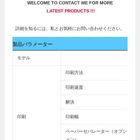
製品パラメーター
モデル
印刷方法
印刷速度
解決
印刷
印刷幅
ペーパーセパレーター（オプシ
ョン）