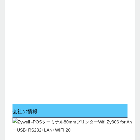
会社の情報