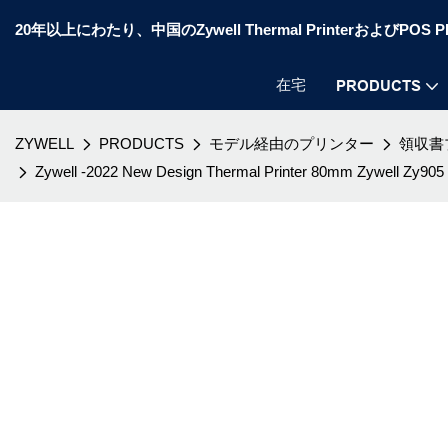
20年以上にわたり、中国のZywell Thermal PrinterおよびP
在宅
PRODUCTS
ZYWELL
PRODUCTS
モデル経由のプリンター
領収書
Zywell -2022 New Design Thermal Printer 80mm Zy