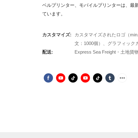
ベルプリンター、モバイルプリンターは、最
ています。
カスタマイズ:
カスタマイズされたロゴ（min
文：1000個）、グラフィックカ
配送:
Express Sea Freight・