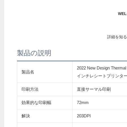
製品の説明
2022 New Design Thermal 
製品名
インチレシートプリンタ
印刷方法
直接サーマル印刷
効果的な印刷幅
72mm
解決
203DPI