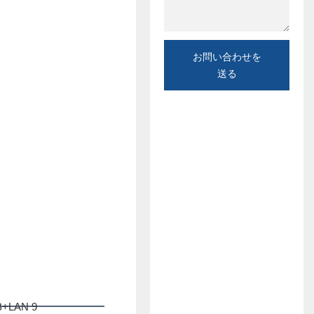
お問い合わせを
送る