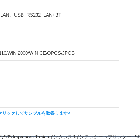
+LAN、USB+RS232+LAN+BT、
N10/WIN 2000/WIN CE/OPOS/JPOS
クリックしてサンプルを取得します<