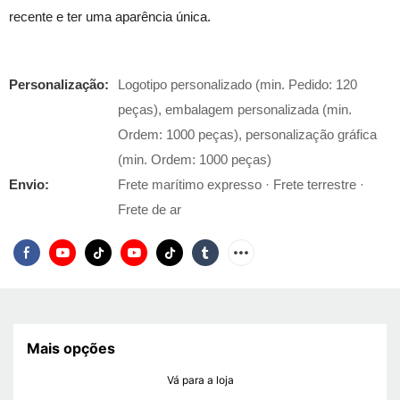
recente e ter uma aparência única.
Personalização:
Logotipo personalizado (min. Pedido: 120
peças), embalagem personalizada (min.
Ordem: 1000 peças), personalização gráfica
(min. Ordem: 1000 peças)
Envio:
Frete marítimo expresso · Frete terrestre ·
Frete de ar
Mais opções
Vá para a loja