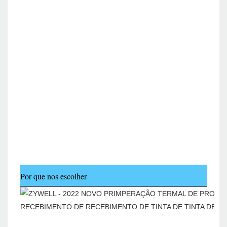
Por que nos escolher