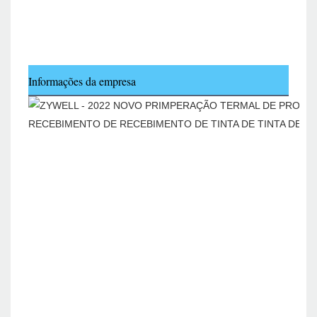
Informações da empresa