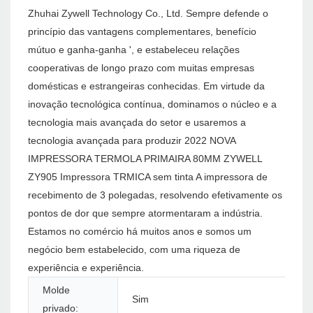
Zhuhai Zywell Technology Co., Ltd. Sempre defende o
princípio das vantagens complementares, benefício
mútuo e ganha-ganha ', e estabeleceu relações
cooperativas de longo prazo com muitas empresas
domésticas e estrangeiras conhecidas. Em virtude da
inovação tecnológica contínua, dominamos o núcleo e a
tecnologia mais avançada do setor e usaremos a
tecnologia avançada para produzir 2022 NOVA
IMPRESSORA TERMOLA PRIMAIRA 80MM ZYWELL
ZY905 Impressora TRMICA sem tinta A impressora de
recebimento de 3 polegadas, resolvendo efetivamente os
pontos de dor que sempre atormentaram a indústria.
Estamos no comércio há muitos anos e somos um
negócio bem estabelecido, com uma riqueza de
experiência e experiência.
Molde
Sim
privado: