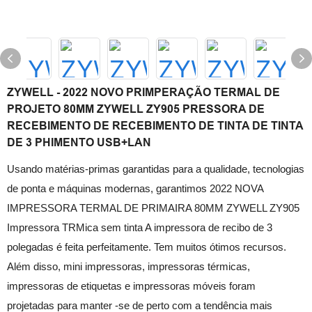
ZYWELL - 2022 NOVO PRIMPERAÇÃO TERMAL DE
PROJETO 80MM ZYWELL ZY905 PRESSORA DE
RECEBIMENTO DE RECEBIMENTO DE TINTA DE TINTA
DE 3 PHIMENTO USB+LAN
Usando matérias-primas garantidas para a qualidade, tecnologias
de ponta e máquinas modernas, garantimos 2022 NOVA
IMPRESSORA TERMAL DE PRIMAIRA 80MM ZYWELL ZY905
Impressora TRMica sem tinta A impressora de recibo de 3
polegadas é feita perfeitamente. Tem muitos ótimos recursos.
Além disso, mini impressoras, impressoras térmicas,
impressoras de etiquetas e impressoras móveis foram
projetadas para manter -se de perto com a tendência mais