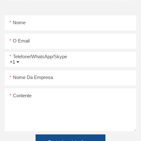
Nome
O Email
Telefone/WhatsApp/Skype
+1
Nome Da Empresa
Contente