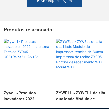
Enviar Inquérito Agora
Produtos relacionados
Zywell - Produtos
ZYWELL - ZYWELL de alta
Inovadores 2022
qualidade Módulo de
Impressora Térmica
impressora térmica de