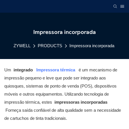
Impressora incorporada
ZYWELL
PRODUCTS
Impressora incorporada
Um
integrado
Impressora térmica
é um mecanismo de
impressão pequeno e leve que pode ser integrado aos
quiosques, sistemas de ponto de venda (POS), dispositivos
móveis e outros equipamentos. Utilizando tecnologia de
impressão térmica, estes
impressoras incorporadas
Forneça saída confiável de alta qualidade sem a necessidade
de cartuchos de tinta tradicionais.