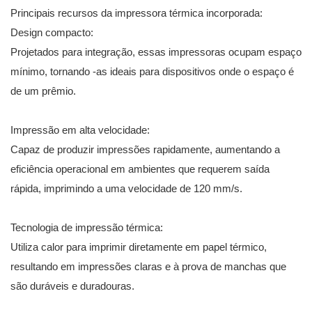
Principais recursos da impressora térmica incorporada:
Design compacto:
Projetados para integração, essas impressoras ocupam espaço
mínimo, tornando -as ideais para dispositivos onde o espaço é
de um prêmio.
Impressão em alta velocidade:
Capaz de produzir impressões rapidamente, aumentando a
eficiência operacional em ambientes que requerem saída
rápida, imprimindo a uma velocidade de 120 mm/s.
Tecnologia de impressão térmica:
Utiliza calor para imprimir diretamente em papel térmico,
resultando em impressões claras e à prova de manchas que
são duráveis ​​e duradouras.