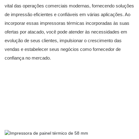
vital das operações comerciais modernas, fornecendo soluções
de impressão eficientes e confiáveis ​​em várias aplicações. Ao
incorporar essas impressoras térmicas incorporadas às suas
ofertas por atacado, você pode atender às necessidades em
evolução de seus clientes, impulsionar o crescimento das
vendas e estabelecer seus negócios como fornecedor de
confiança no mercado.