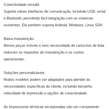
Conectividade versátil:
Suporta várias interfaces de comunicação, incluindo USB, serial
e Bluetooth, permitindo fácil integração com os sistemas
existentes. Ele também suporta Android, Windows, Linux SDK.
Baixa manutenção:
Menos peças móveis e sem necessidade de cartuchos de tinta
reduzem os requisitos de manutenção e os custos
operacionais.
Soluções personalizáveis:
Muitos modelos podem ser adaptados para atender às
necessidades específicas do cliente, incluindo tamanho,
velocidade de impressão e opções de conectividade.
As impressoras térmicas incorporadas são um componente