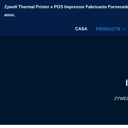
Zywell Thermal Printer e POS Impressor Fabricante Fornecedo
anos.
CASA
PRODUCTS
ZYWE