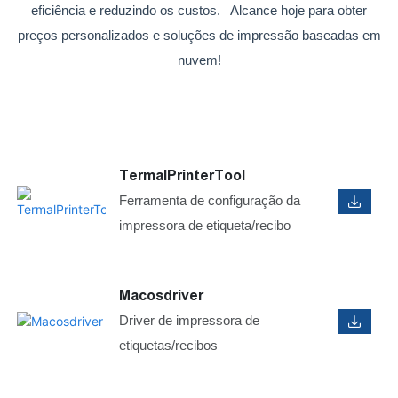
eficiência e reduzindo os custos. Alcance hoje para obter
preços personalizados e soluções de impressão baseadas em
nuvem!
TermalPrinterTool
Ferramenta de configuração da
impressora de etiqueta/recibo
Macosdriver
Driver de impressora de
etiquetas/recibos