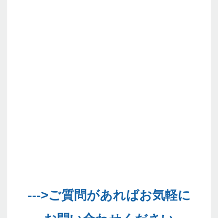
--->ご質問があればお気軽に