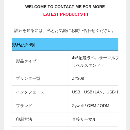
製品の説明
4x6配送ラベルサーマルプリン
製品タイプ
ラベルスタンド
プリンター型
ZY909
インタフェース
USB、USB+LAN、USB+Bluetoo
ブランド
Zywell / OEM / ODM
印刷方法
直接サーマル