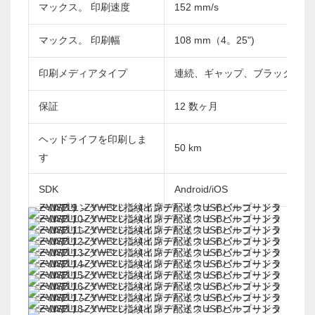
マックス。 印刷速度
152 mm/s
マックス。 印刷幅
108 mm（4。25")
印刷メディアタイプ
連続、ギャップ、ブラックマー
保証
12 数ヶ月
ヘッドライフを印刷しま
50 km
す
SDK
Android/iOS