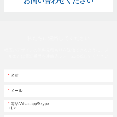
私たちに連絡してください
幅広いデザインの無料見積もりを送信できるように、メー
ルまたは電話番号を連絡先フォームに残してください
名前
メール
電話/whatsapp/skype
+1