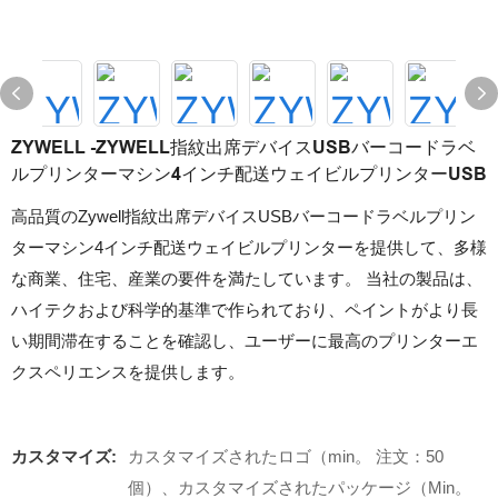
ZYWELL -ZYWELL指紋出席デバイスUSBバーコードラベ
ルプリンターマシン4インチ配送ウェイビルプリンターUSB
高品質のZywell指紋出席デバイスUSBバーコードラベルプリン
ターマシン4インチ配送ウェイビルプリンターを提供して、多様
な商業、住宅、産業の要件を満たしています。 当社の製品は、
ハイテクおよび科学的基準で作られており、ペイントがより長
い期間滞在することを確認し、ユーザーに最高のプリンターエ
クスペリエンスを提供します。
カスタマイズ:
カスタマイズされたロゴ（min。 注文：50
個）、カスタマイズされたパッケージ（Min。