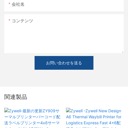
会社名
コンテンツ
お問い合わせを送る
関連製品