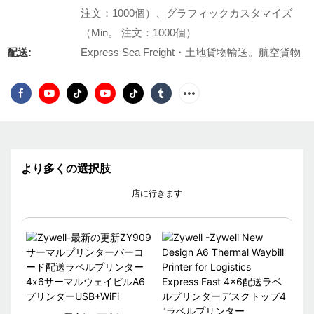
注文：1000個）、グラフィックカスタマイズ
（Min。 注文：1000個）
配送:
Express Sea Freight・土地貨物輸送。航空貨物
より多くの選択肢
店に行きます