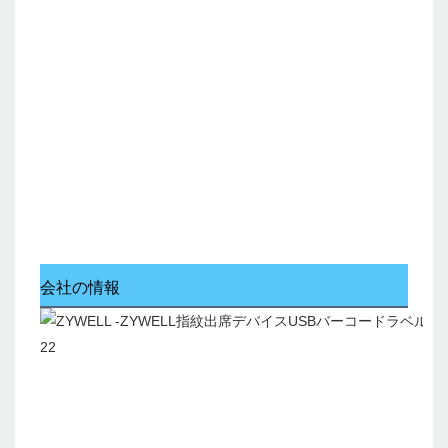
会社の情報