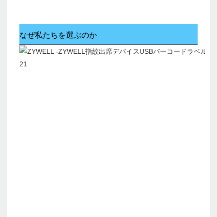
なぜ私たちを選ぶのか