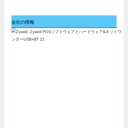
会社の情報