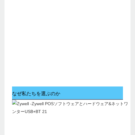
なぜ私たちを選ぶのか