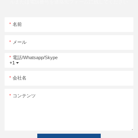
ルまたは電話番号を連絡先フォームに残してください
名前
メール
電話/whatsapp/skype
+1
会社名
コンテンツ