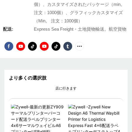
個）、カスタマイズされたパッケージ（min。
注文：1000個）、グラフィックカスタマイズ
（Min。 注文：1000個）
配送:
Express Sea Freight・土地貨物輸送。航空貨物
より多くの選択肢
店に行きます