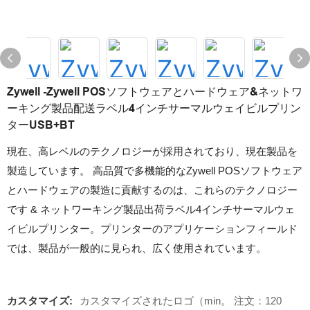
Zywell -Zywell POSソフトウェアとハ​​ードウェア&ネットワ
ーキング製品配送ラベル4インチサーマルウェイビルプリン
ターUSB+BT
現在、高レベルのテクノロジーが採用されており、現在製品を
製造しています。 高品質で多機能的なZywell POSソフトウェア
とハ​​ードウェアの製造に貢献するのは、これらのテクノロジー
です & ネットワーキング製品出荷ラベル4インチサーマルウェ
イビルプリンター。プリンターのアプリケーションフィールド
では、製品が一般的に見られ、広く使用されています。
カスタマイズ:
カスタマイズされたロゴ（min。 注文：120