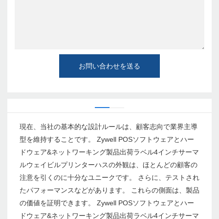
お問い合わせを送る
現在、当社の基本的な設計ルールは、顧客志向で業界主導
型を維持することです。 Zywell POSソフトウェアとハ​​ー
ドウェア&ネットワーキング製品出荷ラベル4インチサーマ
ルウェイビルプリンターハスの外観は、ほとんどの顧客の
注意を引くのに十分なユニークです。 さらに、テストされ
たパフォーマンスなどがあります。 これらの側面は、製品
の価値を証明できます。 Zywell POSソフトウェアとハ​​ー
ドウェア&ネットワーキング製品出荷ラベル4インチサーマ