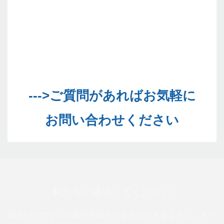
--->ご質問があればお気軽に
私たちに連絡してください
幅広いデザインの無料見積もりを送信できるように、メー