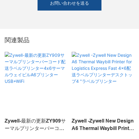
お問い合わせを送る
関連製品
Zywell-最新の更新ZY909サ
Zywell -Zywell New Design
ーマルプリンターバーコー
A6 Thermal Waybill Printer
ド配送ラベルプリンター
for Logistics Express Fast